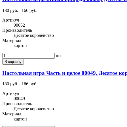
180 руб.
166 руб.
Артикул
00052
Производитель
Десятое королевство
Материал
картон
шт
В корзину
Настольная игра Часть и целое 00049, Десятое ко
180 руб.
166 руб.
Артикул
00049
Производитель
Десятое королевство
Материал
картон