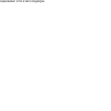
социальные сети и мессенджеры.