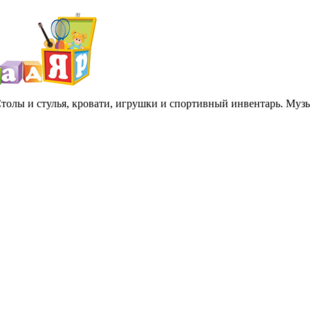
 Столы и стулья, кровати, игрушки и спортивный инвентарь. Му