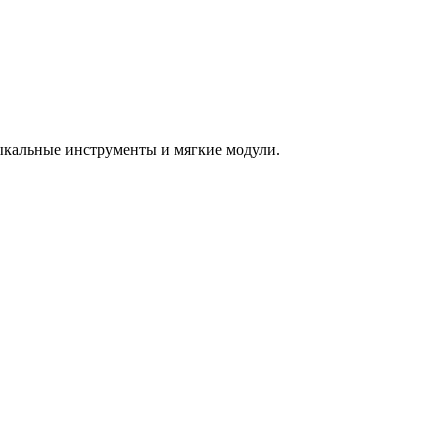
зыкальные инструменты и мягкие модули.