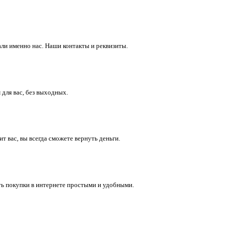
ли именно нас. Наши контакты и реквизиты.
 для вас, без выходных.
 вас, вы всегда сможете вернуть деньги.
ть покупки в интернете простыми и удобными.