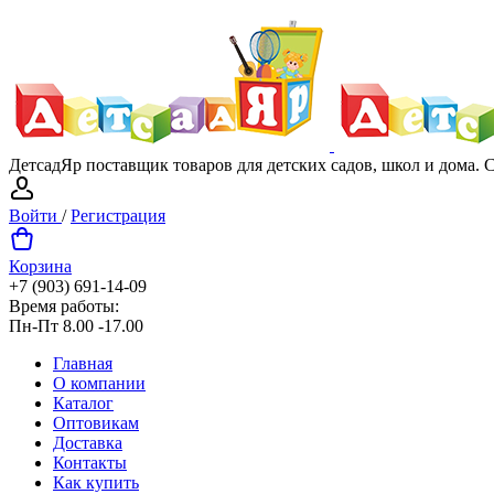
ДетсадЯр поставщик товаров для детских садов, школ и дома.
Войти
/
Регистрация
Корзина
+7 (903) 691-14-09
Время работы:
Пн-Пт 8.00 -17.00
Главная
О компании
Каталог
Оптовикам
Доставка
Контакты
Как купить