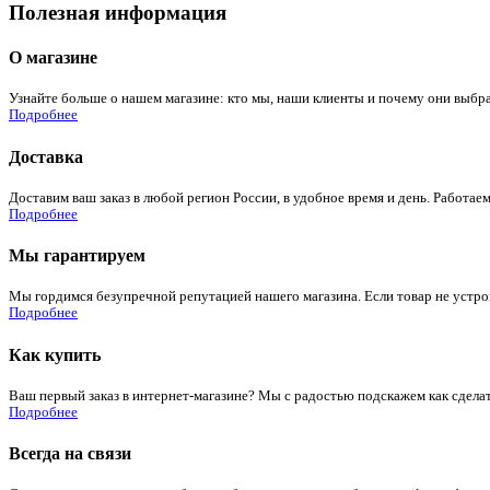
Полезная информация
О магазине
Узнайте больше о нашем магазине: кто мы, наши клиенты и почему они выбра
Подробнее
Доставка
Доставим ваш заказ в любой регион России, в удобное время и день. Работаем
Подробнее
Мы гарантируем
Мы гордимся безупречной репутацией нашего магазина. Если товар не устроит
Подробнее
Как купить
Ваш первый заказ в интернет-магазине? Мы с радостью подскажем как сдела
Подробнее
Всегда на связи