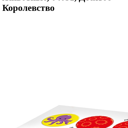
Королевство