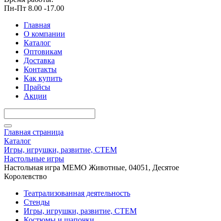
Пн-Пт 8.00 -17.00
Главная
О компании
Каталог
Оптовикам
Доставка
Контакты
Как купить
Прайсы
Акции
Главная страница
Каталог
Игры, игрушки, развитие, СТЕМ
Настольные игры
Настольная игра МЕМО Животные, 04051, Десятое
Королевство
Театрализованная деятельность
Стенды
Игры, игрушки, развитие, СТЕМ
Костюмы и шапочки