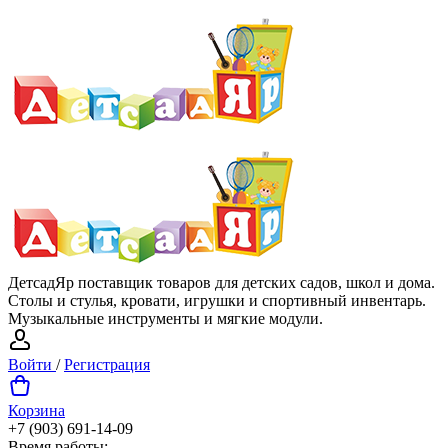
ДетсадЯр поставщик товаров для детских садов, школ и дома.
Столы и стулья, кровати, игрушки и спортивный инвентарь.
Музыкальные инструменты и мягкие модули.
Войти
/
Регистрация
Корзина
+7 (903) 691-14-09
Время работы: