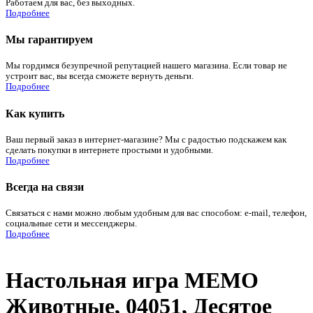
Работаем для вас, без выходных.
Подробнее
Мы гарантируем
Мы гордимся безупречной репутацией нашего магазина. Если товар не
устроит вас, вы всегда сможете вернуть деньги.
Подробнее
Как купить
Ваш первый заказ в интернет-магазине? Мы с радостью подскажем как
сделать покупки в интернете простыми и удобными.
Подробнее
Всегда на связи
Связаться с нами можно любым удобным для вас способом: e-mail, телефон,
социальные сети и мессенджеры.
Подробнее
Настольная игра МЕМО
Животные, 04051, Десятое