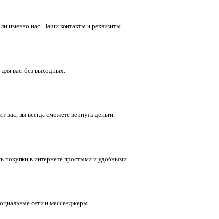
ли именно нас. Наши контакты и реквизиты.
 для вас, без выходных.
 вас, вы всегда сможете вернуть деньги.
ть покупки в интернете простыми и удобными.
социальные сети и мессенджеры.