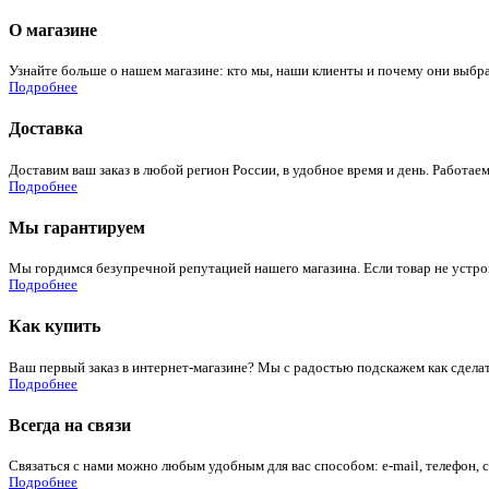
О магазине
Узнайте больше о нашем магазине: кто мы, наши клиенты и почему они выбра
Подробнее
Доставка
Доставим ваш заказ в любой регион России, в удобное время и день. Работаем
Подробнее
Мы гарантируем
Мы гордимся безупречной репутацией нашего магазина. Если товар не устроит
Подробнее
Как купить
Ваш первый заказ в интернет-магазине? Мы с радостью подскажем как сдела
Подробнее
Всегда на связи
Связаться с нами можно любым удобным для вас способом: e-mail, телефон, 
Подробнее