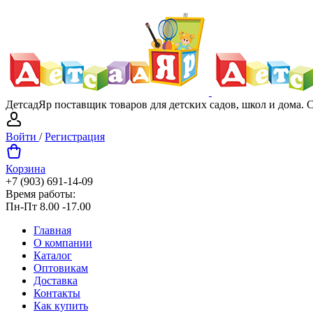
ДетсадЯр поставщик товаров для детских садов, школ и дома.
Войти
/
Регистрация
Корзина
+7 (903) 691-14-09
Время работы:
Пн-Пт 8.00 -17.00
Главная
О компании
Каталог
Оптовикам
Доставка
Контакты
Как купить