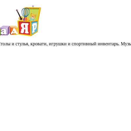
 Столы и стулья, кровати, игрушки и спортивный инвентарь. Му