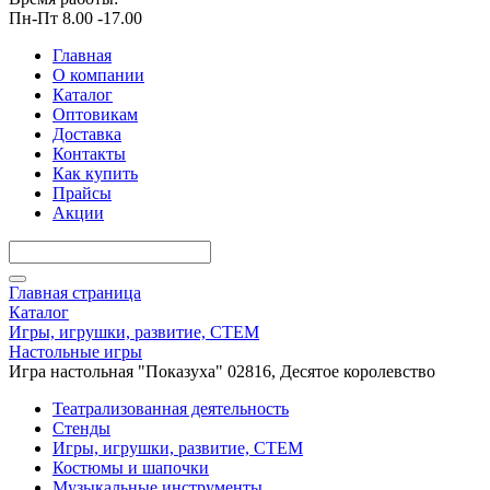
Пн-Пт 8.00 -17.00
Главная
О компании
Каталог
Оптовикам
Доставка
Контакты
Как купить
Прайсы
Акции
Главная страница
Каталог
Игры, игрушки, развитие, СТЕМ
Настольные игры
Игра настольная "Показуха" 02816, Десятое королевство
Театрализованная деятельность
Стенды
Игры, игрушки, развитие, СТЕМ
Костюмы и шапочки
Музыкальные инструменты