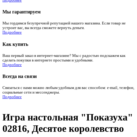
Подробнее
Мы гарантируем
Мы гордимся безупречной репутацией нашего магазина. Если товар не
устроит вас, вы всегда сможете вернуть деньги.
Подробнее
Как купить
Ваш первый заказ в интернет-магазине? Мы с радостью подскажем как
сделать покупки в интернете простыми и удобными.
Подробнее
Всегда на связи
Связаться с нами можно любым удобным для вас способом: e-mail, телефон,
социальные сети и мессенджеры.
Подробнее
Игра настольная "Показуха"
02816, Десятое королевство