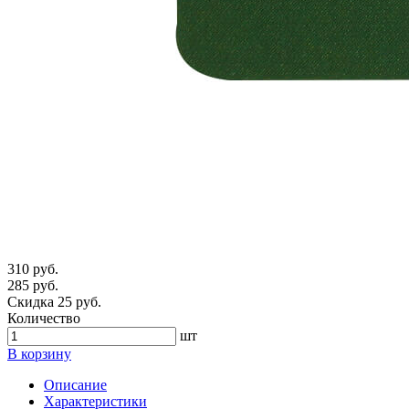
310 руб.
285 руб.
Скидка 25 руб.
Количество
шт
В корзину
Описание
Характеристики