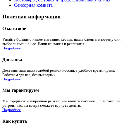
Сенсорная комната
Полезная информация
О магазине
Узнайте больше о нашем магазине: кто мы, наши клиенты и почему они
выбрали именно нас. Наши контакты и реквизиты.
Подробнее
Доставка
Доставим ваш заказ в любой регион России, в удобное время и день.
Работаем для вас, без выходных.
Подробнее
Мы гарантируем
Мы гордимся безупречной репутацией нашего магазина. Если товар не
устроит вас, вы всегда сможете вернуть деньги.
Подробнее
Как купить