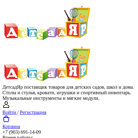
ДетсадЯр поставщик товаров для детских садов, школ и дома.
Столы и стулья, кровати, игрушки и спортивный инвентарь.
Музыкальные инструменты и мягкие модули.
Войти
/
Регистрация
Корзина
+7 (903) 691-14-09
Время работы: