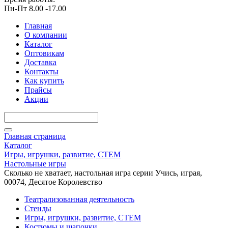
Пн-Пт 8.00 -17.00
Главная
О компании
Каталог
Оптовикам
Доставка
Контакты
Как купить
Прайсы
Акции
Главная страница
Каталог
Игры, игрушки, развитие, СТЕМ
Настольные игры
Сколько не хватает, настольная игра серии Учись, играя,
00074, Десятое Королевство
Театрализованная деятельность
Стенды
Игры, игрушки, развитие, СТЕМ
Костюмы и шапочки