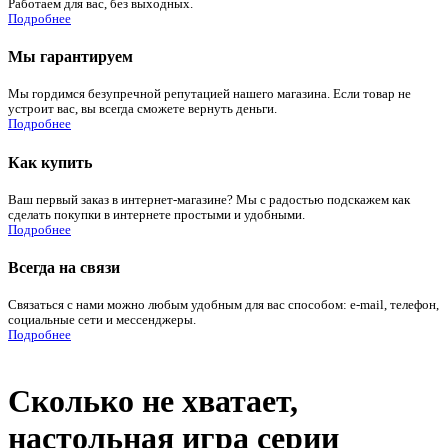
Работаем для вас, без выходных.
Подробнее
Мы гарантируем
Мы гордимся безупречной репутацией нашего магазина. Если товар не
устроит вас, вы всегда сможете вернуть деньги.
Подробнее
Как купить
Ваш первый заказ в интернет-магазине? Мы с радостью подскажем как
сделать покупки в интернете простыми и удобными.
Подробнее
Всегда на связи
Связаться с нами можно любым удобным для вас способом: e-mail, телефон,
социальные сети и мессенджеры.
Подробнее
Сколько не хватает,
настольная игра серии