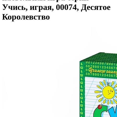
Учись, играя, 00074, Десятое
Королевство