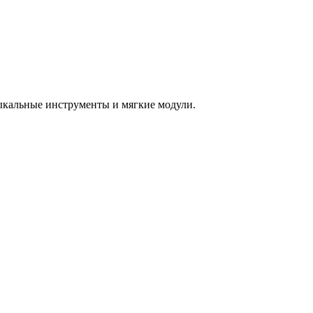
зыкальные инструменты и мягкие модули.