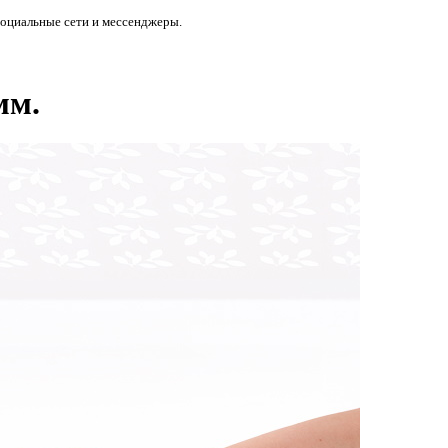
социальные сети и мессенджеры.
мм.