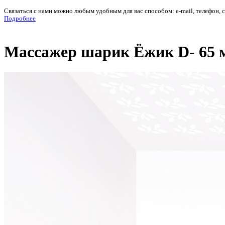
Связаться с нами можно любым удобным для вас способом: e-mail, телефон, 
Подробнее
Массажер шарик Ёжик D- 65 