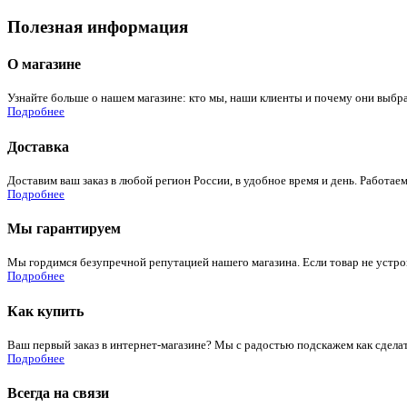
Полезная информация
О магазине
Узнайте больше о нашем магазине: кто мы, наши клиенты и почему они выбра
Подробнее
Доставка
Доставим ваш заказ в любой регион России, в удобное время и день. Работаем
Подробнее
Мы гарантируем
Мы гордимся безупречной репутацией нашего магазина. Если товар не устроит
Подробнее
Как купить
Ваш первый заказ в интернет-магазине? Мы с радостью подскажем как сдела
Подробнее
Всегда на связи