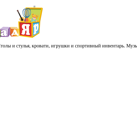
 Столы и стулья, кровати, игрушки и спортивный инвентарь. Му