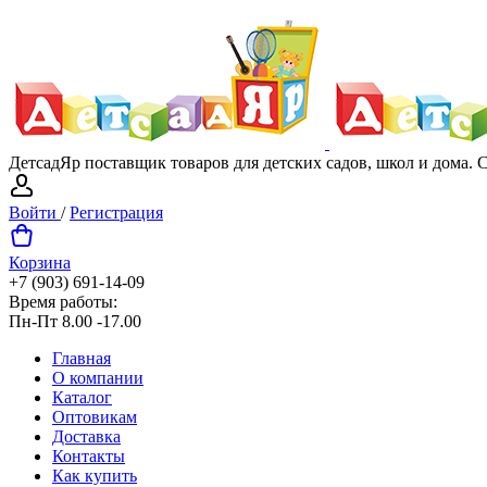
ДетсадЯр поставщик товаров для детских садов, школ и дома.
Войти
/
Регистрация
Корзина
+7 (903) 691-14-09
Время работы:
Пн-Пт 8.00 -17.00
Главная
О компании
Каталог
Оптовикам
Доставка
Контакты
Как купить