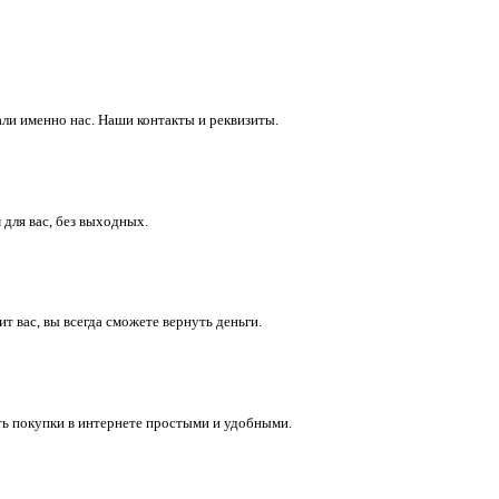
ли именно нас. Наши контакты и реквизиты.
 для вас, без выходных.
 вас, вы всегда сможете вернуть деньги.
ть покупки в интернете простыми и удобными.