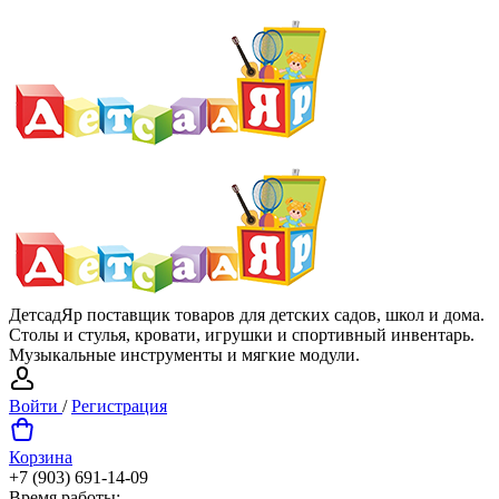
ДетсадЯр поставщик товаров для детских садов, школ и дома.
Столы и стулья, кровати, игрушки и спортивный инвентарь.
Музыкальные инструменты и мягкие модули.
Войти
/
Регистрация
Корзина
+7 (903) 691-14-09
Время работы: