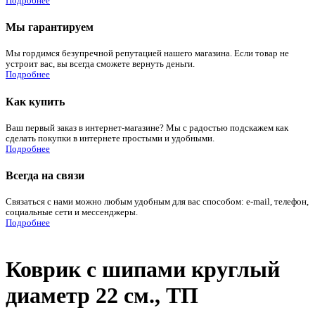
Подробнее
Мы гарантируем
Мы гордимся безупречной репутацией нашего магазина. Если товар не
устроит вас, вы всегда сможете вернуть деньги.
Подробнее
Как купить
Ваш первый заказ в интернет-магазине? Мы с радостью подскажем как
сделать покупки в интернете простыми и удобными.
Подробнее
Всегда на связи
Связаться с нами можно любым удобным для вас способом: e-mail, телефон,
социальные сети и мессенджеры.
Подробнее
Коврик с шипами круглый
диаметр 22 см., ТП