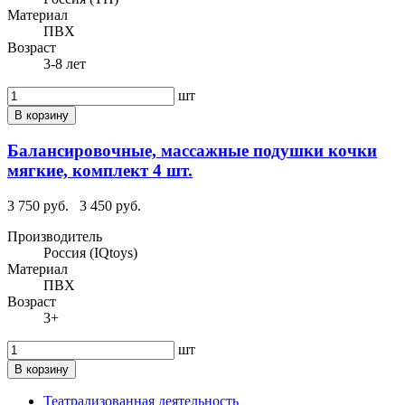
Материал
ПВХ
Возраст
3-8 лет
шт
В корзину
Балансировочные, массажные подушки кочки
мягкие, комплект 4 шт.
3 750 руб.
3 450 руб.
Производитель
Россия (IQtoys)
Материал
ПВХ
Возраст
3+
шт
В корзину
Театрализованная деятельность