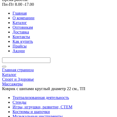
Пн-Пт 8.00 -17.00
Главная
О компании
Каталог
Оптовикам
Доставка
Контакты
Как купить
Прайсы
Акции
Главная страница
Каталог
Спорт и Здоровье
Массажеры
Коврик с шипами круглый диаметр 22 см., ТП
Театрализованная деятельность
Стенды
Игры, игрушки, развитие, СТЕМ
Костюмы и шапочки
Музыкальные инструменты