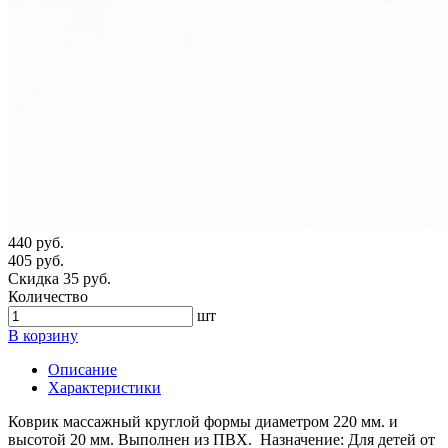
440 руб.
405 руб.
Скидка 35 руб.
Количество
шт
В корзину
Описание
Характеристики
Коврик массажный круглой формы диаметром 220 мм. и
высотой 20 мм. Выполнен из ПВХ. Назначение: Для детей от