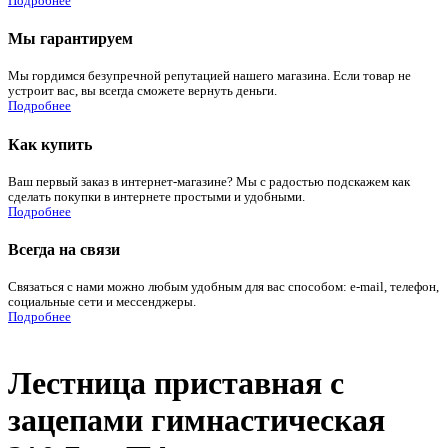
Подробнее
Мы гарантируем
Мы гордимся безупречной репутацией нашего магазина. Если товар не
устроит вас, вы всегда сможете вернуть деньги.
Подробнее
Как купить
Ваш первый заказ в интернет-магазине? Мы с радостью подскажем как
сделать покупки в интернете простыми и удобными.
Подробнее
Всегда на связи
Связаться с нами можно любым удобным для вас способом: e-mail, телефон,
социальные сети и мессенджеры.
Подробнее
Лестница приставная с
зацепами гимнастическая