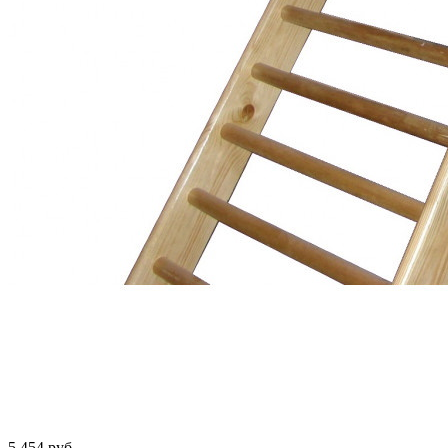
5 454 руб.