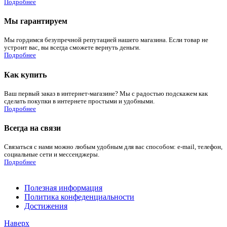
Подробнее
Мы гарантируем
Мы гордимся безупречной репутацией нашего магазина. Если товар не
устроит вас, вы всегда сможете вернуть деньги.
Подробнее
Как купить
Ваш первый заказ в интернет-магазине? Мы с радостью подскажем как
сделать покупки в интернете простыми и удобными.
Подробнее
Всегда на связи
Связаться с нами можно любым удобным для вас способом: e-mail, телефон,
социальные сети и мессенджеры.
Подробнее
Полезная информация
Политика конфеденциальности
Достижения
Наверх