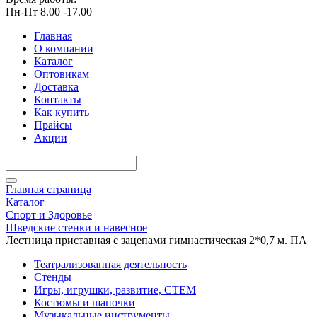
Пн-Пт 8.00 -17.00
Главная
О компании
Каталог
Оптовикам
Доставка
Контакты
Как купить
Прайсы
Акции
Главная страница
Каталог
Спорт и Здоровье
Шведские стенки и навесное
Лестница приставная с зацепами гимнастическая 2*0,7 м. ПА
Театрализованная деятельность
Стенды
Игры, игрушки, развитие, СТЕМ
Костюмы и шапочки
Музыкальные инструменты