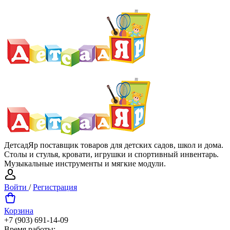
ДетсадЯр поставщик товаров для детских садов, школ и дома.
Столы и стулья, кровати, игрушки и спортивный инвентарь.
Музыкальные инструменты и мягкие модули.
Войти
/
Регистрация
Корзина
+7 (903) 691-14-09
Время работы: