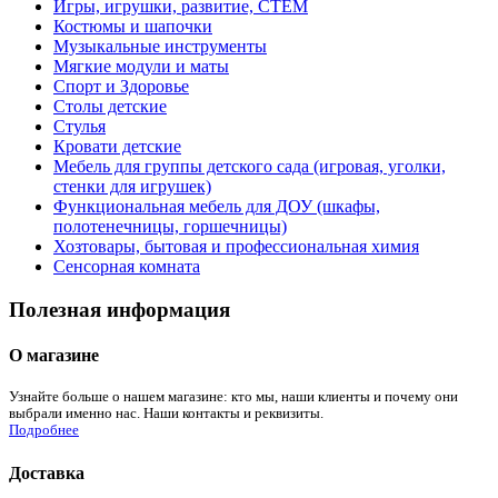
Игры, игрушки, развитие, СТЕМ
Костюмы и шапочки
Музыкальные инструменты
Мягкие модули и маты
Спорт и Здоровье
Столы детские
Стулья
Кровати детские
Мебель для группы детского сада (игровая, уголки,
стенки для игрушек)
Функциональная мебель для ДОУ (шкафы,
полотенечницы, горшечницы)
Хозтовары, бытовая и профессиональная химия
Сенсорная комната
Полезная информация
О магазине
Узнайте больше о нашем магазине: кто мы, наши клиенты и почему они
выбрали именно нас. Наши контакты и реквизиты.
Подробнее
Доставка