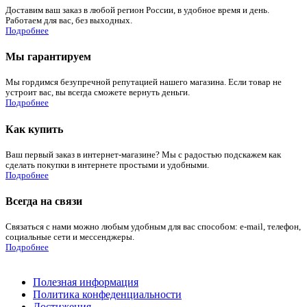
Доставим ваш заказ в любой регион России, в удобное время и день.
Работаем для вас, без выходных.
Подробнее
Мы гарантируем
Мы гордимся безупречной репутацией нашего магазина. Если товар не
устроит вас, вы всегда сможете вернуть деньги.
Подробнее
Как купить
Ваш первый заказ в интернет-магазине? Мы с радостью подскажем как
сделать покупки в интернете простыми и удобными.
Подробнее
Всегда на связи
Связаться с нами можно любым удобным для вас способом: e-mail, телефон,
социальные сети и мессенджеры.
Подробнее
Полезная информация
Политика конфеденциальности
Достижения