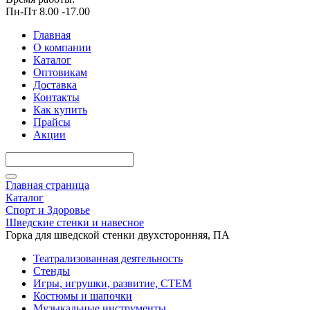
Пн-Пт 8.00 -17.00
Главная
О компании
Каталог
Оптовикам
Доставка
Контакты
Как купить
Прайсы
Акции
Главная страница
Каталог
Спорт и Здоровье
Шведские стенки и навесное
Горка для шведской стенки двухсторонняя, ПА
Театрализованная деятельность
Стенды
Игры, игрушки, развитие, СТЕМ
Костюмы и шапочки
Музыкальные инструменты