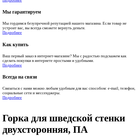
Подробнее
Мы гарантируем
Мы гордимся безупречной репутацией нашего магазина. Если товар не
устроит вас, вы всегда сможете вернуть деньги.
Подробнее
Как купить
Ваш первый заказ в интернет-магазине? Мы с радостью подскажем как
сделать покупки в интернете простыми и удобными.
Подробнее
Всегда на связи
Связаться с нами можно любым удобным для вас способом: e-mail, телефон,
социальные сети и мессенджеры.
Подробнее
Горка для шведской стенки
двухсторонняя, ПА