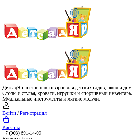
ДетсадЯр поставщик товаров для детских садов, школ и дома.
Столы и стулья, кровати, игрушки и спортивный инвентарь.
Музыкальные инструменты и мягкие модули.
Войти
/
Регистрация
Корзина
+7 (903) 691-14-09
Время работы: