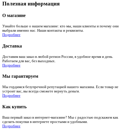
Полезная информация
О магазине
Узнайте больше о нашем магазине: кто мы, наши клиенты и почему они
выбрали именно нас. Наши контакты и реквизиты.
Подробнее
Доставка
Доставим ваш заказ в любой регион России, в удобное время и день.
Работаем для вас, без выходных.
Подробнее
Мы гарантируем
Мы гордимся безупречной репутацией нашего магазина. Если товар не
устроит вас, вы всегда сможете вернуть деньги.
Подробнее
Как купить
Ваш первый заказ в интернет-магазине? Мы с радостью подскажем как
сделать покупки в интернете простыми и удобными.
Подробнее