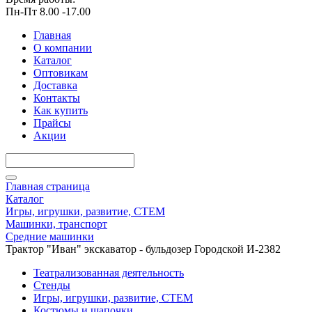
Пн-Пт 8.00 -17.00
Главная
О компании
Каталог
Оптовикам
Доставка
Контакты
Как купить
Прайсы
Акции
Главная страница
Каталог
Игры, игрушки, развитие, СТЕМ
Машинки, транспорт
Средние машинки
Трактор "Иван" экскаватор - бульдозер Городской И-2382
Театрализованная деятельность
Стенды
Игры, игрушки, развитие, СТЕМ
Костюмы и шапочки