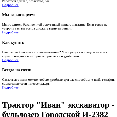
Работаем для вас, без выходных.
Подробнее
Мы гарантируем
Мы гордимся безупречной репутацией нашего магазина. Если товар не
устроит вас, вы всегда сможете вернуть деньги.
Подробнее
Как купить
Ваш первый заказ в интернет-магазине? Мы с радостью подскажем как
сделать покупки в интернете простыми и удобными.
Подробнее
Всегда на связи
Связаться с нами можно любым удобным для вас способом: e-mail, телефон,
социальные сети и мессенджеры.
Подробнее
Трактор "Иван" экскаватор -
бульдозер Городской И-2382