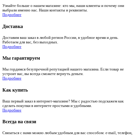
Узнайте больше о нашем магазине: кто мы, наши клиенты и почему они
выбрали именно нас. Наши контакты и реквизиты.
Подробнее
Доставка
Доставим ваш заказ в любой регион России, в удобное время и день.
Работаем для вас, без выходных.
Подробнее
Мы гарантируем
Мы гордимся безупречной репутацией нашего магазина. Если товар не
устроит вас, вы всегда сможете вернуть деньги.
Подробнее
Как купить
Ваш первый заказ в интернет-магазине? Мы с радостью подскажем как
сделать покупки в интернете простыми и удобными.
Подробнее
Всегда на связи
Связаться с нами можно любым удобным для вас способом: e-mail, телефон,