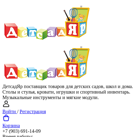
ДетсадЯр поставщик товаров для детских садов, школ и дома.
Столы и стулья, кровати, игрушки и спортивный инвентарь.
Музыкальные инструменты и мягкие модули.
Войти
/
Регистрация
Корзина
+7 (903) 691-14-09
Время работы: