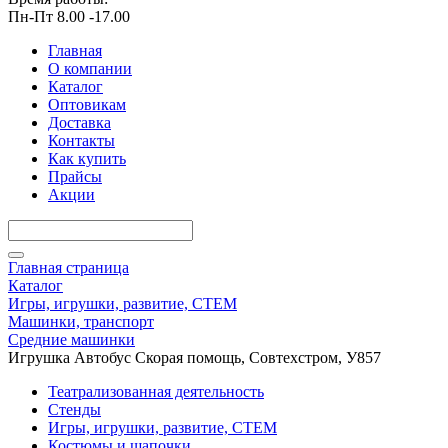
Пн-Пт 8.00 -17.00
Главная
О компании
Каталог
Оптовикам
Доставка
Контакты
Как купить
Прайсы
Акции
Главная страница
Каталог
Игры, игрушки, развитие, СТЕМ
Машинки, транспорт
Средние машинки
Игрушка Автобус Скорая помощь, Совтехстром, У857
Театрализованная деятельность
Стенды
Игры, игрушки, развитие, СТЕМ
Костюмы и шапочки