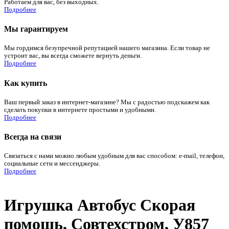
Работаем для вас, без выходных.
Подробнее
Мы гарантируем
Мы гордимся безупречной репутацией нашего магазина. Если товар не
устроит вас, вы всегда сможете вернуть деньги.
Подробнее
Как купить
Ваш первый заказ в интернет-магазине? Мы с радостью подскажем как
сделать покупки в интернете простыми и удобными.
Подробнее
Всегда на связи
Связаться с нами можно любым удобным для вас способом: e-mail, телефон,
социальные сети и мессенджеры.
Подробнее
Игрушка Автобус Скорая
помощь, Совтехстром, У857