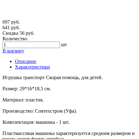
697 руб.
641 руб.
Скидка 56 руб.
Количество
шт
В корзину
Описание
Характеристики
Игрушка транспорт Скорая помощь, для детей.
Размер: 29*16*18,5 см.
Материал: пластик.
Производство: Совтехстром (Уфа).
Комплектация: машинка - 1 шт.
Пластмассовая машинка характеризуется средним размером и
весом, имеет форму автобуса.