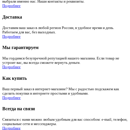
выбрали именно нас. Наши контакты и реквизиты.
Подробнее
Доставка
Доставим ваш заказ в любой регион России, в удобное время и день.
Работаем для вас, без выходных.
Подробнее
Мы гарантируем
Мы гордимся безупречной репутацией нашего магазина. Если товар не
устроит вас, вы всегда сможете вернуть деньги.
Подробнее
Как купить
Ваш первый заказ в интернет-магазине? Мы с радостью подскажем как
сделать покупки в интернете простыми и удобными.
Подробнее
Всегда на связи
Связаться с нами можно любым удобным для вас способом: e-mail, телефон,
социальные сети и мессенджеры.
Подробнее