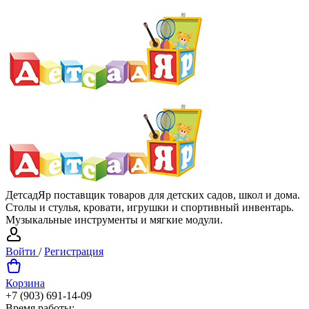
ДетсадЯр поставщик товаров для детских садов, школ и дома.
Столы и стулья, кровати, игрушки и спортивный инвентарь.
Музыкальные инструменты и мягкие модули.
Войти
/
Регистрация
Корзина
+7 (903) 691-14-09
Время работы: