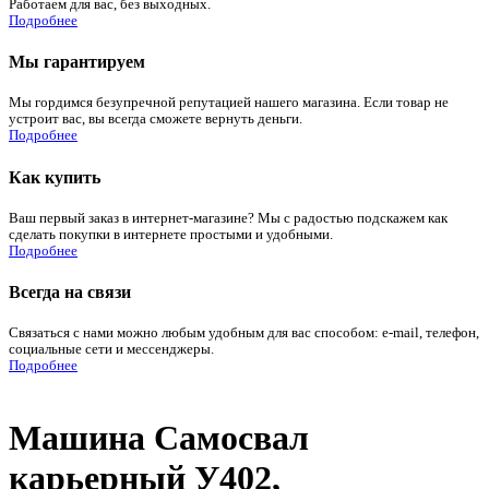
Работаем для вас, без выходных.
Подробнее
Мы гарантируем
Мы гордимся безупречной репутацией нашего магазина. Если товар не
устроит вас, вы всегда сможете вернуть деньги.
Подробнее
Как купить
Ваш первый заказ в интернет-магазине? Мы с радостью подскажем как
сделать покупки в интернете простыми и удобными.
Подробнее
Всегда на связи
Связаться с нами можно любым удобным для вас способом: e-mail, телефон,
социальные сети и мессенджеры.
Подробнее
Машина Самосвал
карьерный У402,