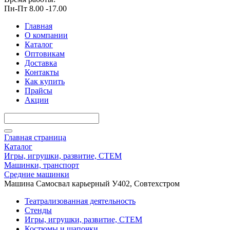
Пн-Пт 8.00 -17.00
Главная
О компании
Каталог
Оптовикам
Доставка
Контакты
Как купить
Прайсы
Акции
Главная страница
Каталог
Игры, игрушки, развитие, СТЕМ
Машинки, транспорт
Средние машинки
Машина Самосвал карьерный У402, Совтехстром
Театрализованная деятельность
Стенды
Игры, игрушки, развитие, СТЕМ
Костюмы и шапочки