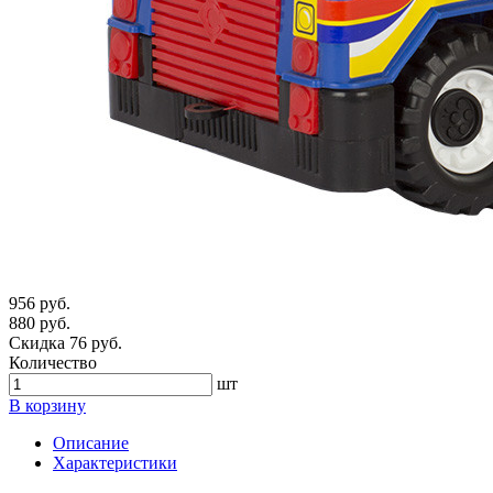
956 руб.
880 руб.
Скидка 76 руб.
Количество
шт
В корзину
Описание
Характеристики