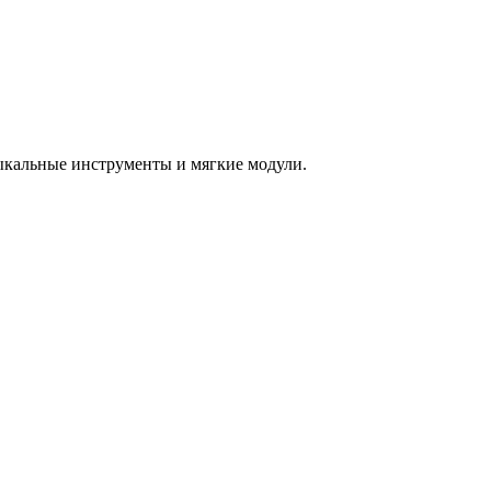
зыкальные инструменты и мягкие модули.