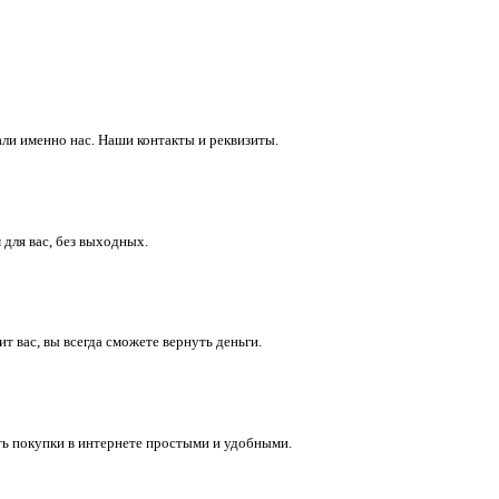
ли именно нас. Наши контакты и реквизиты.
 для вас, без выходных.
 вас, вы всегда сможете вернуть деньги.
ть покупки в интернете простыми и удобными.