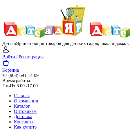
ДетсадЯр поставщик товаров для детских садов, школ и дома.
Войти
/
Регистрация
Корзина
+7 (903) 691-14-09
Время работы:
Пн-Пт 8.00 -17.00
Главная
О компании
Каталог
Оптовикам
Доставка
Контакты
Как купить