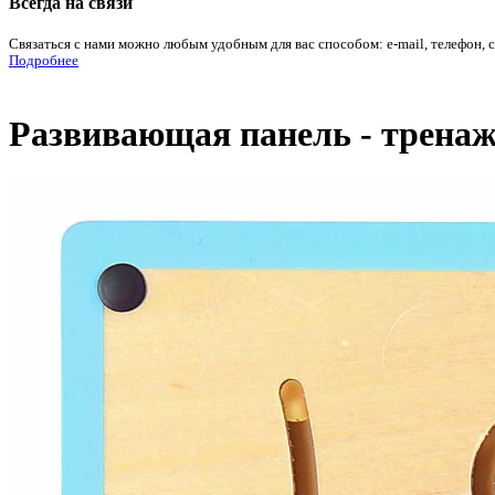
Всегда на связи
Связаться с нами можно любым удобным для вас способом: e-mail, телефон, 
Подробнее
Развивающая панель - тренаже