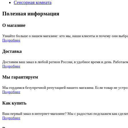
Сенсорная комната
Полезная информация
О магазине
Узнайте больше о нашем магазине: кто мы, наши клиенты и почему они выбра
Подробнее
Доставка
Доставим ваш заказ в любой регион России, в удобное время и день. Работаем
Подробнее
Мы гарантируем
Мы гордимся безупречной репутацией нашего магазина. Если товар не устроит
Подробнее
Как купить
Ваш первый заказ в интернет-магазине? Мы с радостью подскажем как сдела
Подробнее