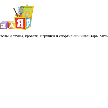
 Столы и стулья, кровати, игрушки и спортивный инвентарь. Му