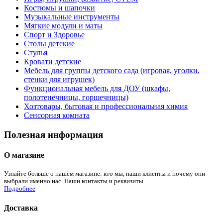
Костюмы и шапочки
Музыкальные инструменты
Мягкие модули и маты
Спорт и Здоровье
Столы детские
Стулья
Кровати детские
Мебель для группы детского сада (игровая, уголки,
стенки для игрушек)
Функциональная мебель для ДОУ (шкафы,
полотенечницы, горшечницы)
Хозтовары, бытовая и профессиональная химия
Сенсорная комната
Полезная информация
О магазине
Узнайте больше о нашем магазине: кто мы, наши клиенты и почему они
выбрали именно нас. Наши контакты и реквизиты.
Подробнее
Доставка