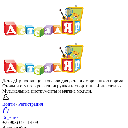
ДетсадЯр поставщик товаров для детских садов, школ и дома.
Столы и стулья, кровати, игрушки и спортивный инвентарь.
Музыкальные инструменты и мягкие модули.
Войти
/
Регистрация
Корзина
+7 (903) 691-14-09
Время работы: