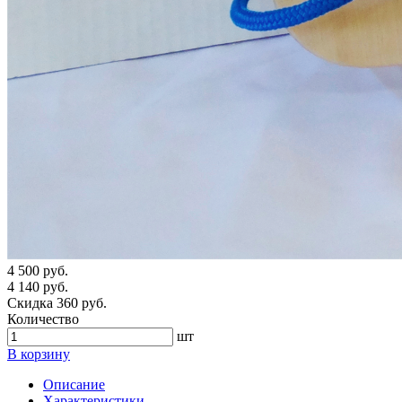
4 500 руб.
4 140 руб.
Скидка 360 руб.
Количество
шт
В корзину
Описание
Характеристики