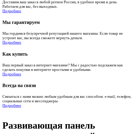
Доставим ваш заказ в любой регион России, в удобное время и день.
Работаем для вас, без выходных.
Подробнее
Мы гарантируем
Мы гордимся безупречной репутацией нашего магазина. Если товар не
устроит вас, вы всегда сможете вернуть деньги.
Подробнее
Как купить
Ваш первый заказ в интернет-магазине? Мы с радостью подскажем как
сделать покупки в интернете простыми и удобными.
Подробнее
Всегда на связи
Связаться с нами можно любым удобным для вас способом: e-mail, телефон,
социальные сети и мессенджеры.
Подробнее
Развивающая панель