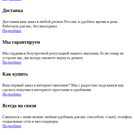
Доставка
Доставим ваш заказ в любой регион России, в удобное время и день.
Работаем для вас, без выходных.
Подробнее
Мы гарантируем
Мы гордимся безупречной репутацией нашего магазина. Если товар не
устроит вас, вы всегда сможете вернуть деньги.
Подробнее
Как купить
Ваш первый заказ в интернет-магазине? Мы с радостью подскажем как
сделать покупки в интернете простыми и удобными.
Подробнее
Всегда на связи
Связаться с нами можно любым удобным для вас способом: e-mail, телефон,
социальные сети и мессенджеры.
Подробнее