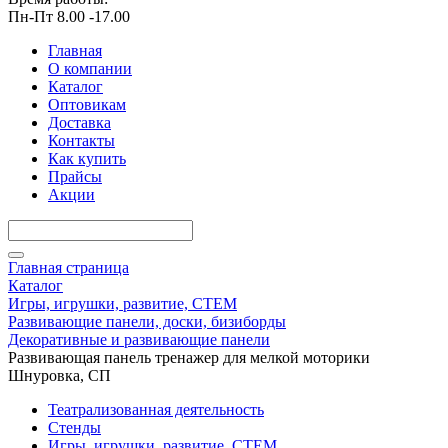
Пн-Пт 8.00 -17.00
Главная
О компании
Каталог
Оптовикам
Доставка
Контакты
Как купить
Прайсы
Акции
Главная страница
Каталог
Игры, игрушки, развитие, СТЕМ
Развивающие панели, доски, бизиборды
Декоративные и развивающие панели
Развивающая панель тренажер для мелкой моторики
Шнуровка, СП
Театрализованная деятельность
Стенды
Игры, игрушки, развитие, СТЕМ