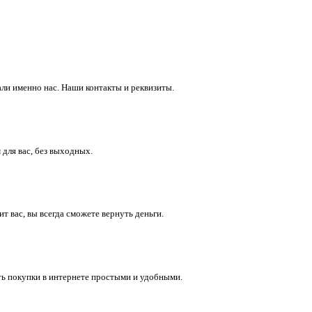
ли именно нас. Наши контакты и реквизиты.
 для вас, без выходных.
 вас, вы всегда сможете вернуть деньги.
ть покупки в интернете простыми и удобными.