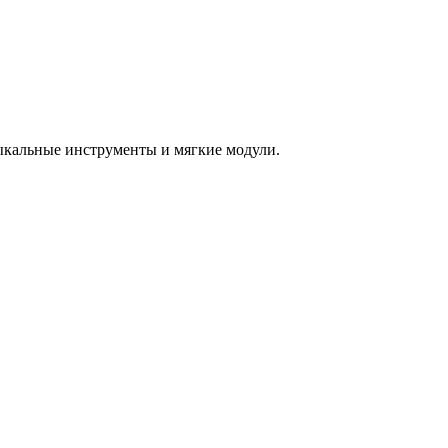
зыкальные инструменты и мягкие модули.