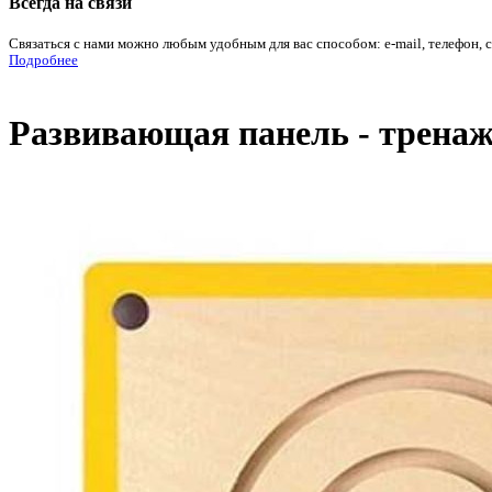
Всегда на связи
Связаться с нами можно любым удобным для вас способом: e-mail, телефон, 
Подробнее
Развивающая панель - тренаже