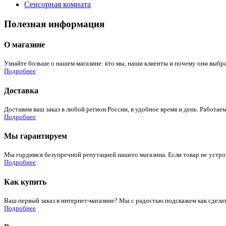
Сенсорная комната
Полезная информация
О магазине
Узнайте больше о нашем магазине: кто мы, наши клиенты и почему они выбра
Подробнее
Доставка
Доставим ваш заказ в любой регион России, в удобное время и день. Работаем
Подробнее
Мы гарантируем
Мы гордимся безупречной репутацией нашего магазина. Если товар не устроит
Подробнее
Как купить
Ваш первый заказ в интернет-магазине? Мы с радостью подскажем как сдела
Подробнее