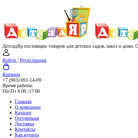
ДетсадЯр поставщик товаров для детских садов, школ и дома.
Войти
/
Регистрация
Корзина
+7 (903) 691-14-09
Время работы:
Пн-Пт 8.00 -17.00
Главная
О компании
Каталог
Оптовикам
Доставка
Контакты
Как купить