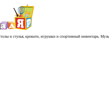
 Столы и стулья, кровати, игрушки и спортивный инвентарь. Му