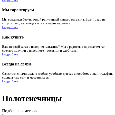
Подробнее
Мы гарантируем
Мы гордимся безупречной репутацией нашего магазина. Если товар не
устроит вас, вы всегда сможете вернуть деньги.
Подробнее
Как купить
Ваш первый заказ в интернет-магазине? Мы с радостью подскажем как
сделать покупки в интернете простыми и удобными.
Подробнее
Всегда на связи
Связаться с нами можно любым удобным для вас способом: e-mail, телефон,
социальные сети и мессенджеры.
Подробнее
Полотенечницы
Подбор параметров