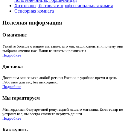
полотенечницы, горшечницы)
Хозтовары, бытовая и профессиональная химия
Сенсорная комната
Полезная информация
О магазине
Узнайте больше о нашем магазине: кто мы, наши клиенты и почему они
выбрали именно нас. Наши контакты и реквизиты.
Подробнее
Доставка
Доставим ваш заказ в любой регион России, в удобное время и день.
Работаем для вас, без выходных.
Подробнее
Мы гарантируем
Мы гордимся безупречной репутацией нашего магазина. Если товар не
устроит вас, вы всегда сможете вернуть деньги.
Подробнее
Как купить