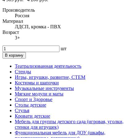
Производитель
Россия
Материал
ЛДСП, кромка - ПВХ
Возраст
3+
шт
В корзину
Театрализованная деятельность
Стенды
Игры, игрушки, развитие, СТЕМ
Костюмы и шапочки
Музыкальные инструменты
Мягкие модули и маты
Спорт и Здоровье
Столы детские
Стулья
Кровати детские
Мебель для группы детского сада (игровая, уголки,
стенки для игрушек)
Функциональная мебель для ДОУ (шкафы,