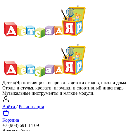
ДетсадЯр поставщик товаров для детских садов, школ и дома.
Столы и стулья, кровати, игрушки и спортивный инвентарь.
Музыкальные инструменты и мягкие модули.
Войти
/
Регистрация
Корзина
+7 (903) 691-14-09
Время работы: