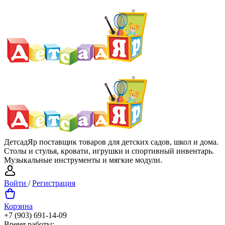
ДетсадЯр поставщик товаров для детских садов, школ и дома.
Столы и стулья, кровати, игрушки и спортивный инвентарь.
Музыкальные инструменты и мягкие модули.
Войти
/
Регистрация
Корзина
+7 (903) 691-14-09
Время работы: