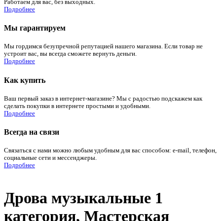
Работаем для вас, без выходных.
Подробнее
Мы гарантируем
Мы гордимся безупречной репутацией нашего магазина. Если товар не
устроит вас, вы всегда сможете вернуть деньги.
Подробнее
Как купить
Ваш первый заказ в интернет-магазине? Мы с радостью подскажем как
сделать покупки в интернете простыми и удобными.
Подробнее
Всегда на связи
Связаться с нами можно любым удобным для вас способом: e-mail, телефон,
социальные сети и мессенджеры.
Подробнее
Дрова музыкальные 1
категория, Мастерская