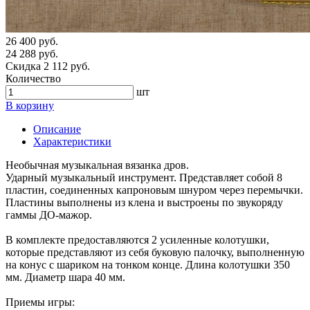
26 400 руб.
24 288 руб.
Скидка 2 112 руб.
Количество
шт
В корзину
Описание
Характеристики
Необычная музыкальная вязанка дров.
Ударный музыкальный инструмент. Представляет собой 8
пластин, соединенных капроновым шнуром через перемычки.
Пластины выполнены из клена и выстроены по звукоряду
гаммы ДО-мажор.
В комплекте предоставляются 2 усиленные колотушки,
которые представляют из себя буковую палочку, выполненную
на конус с шариком на тонком конце. Длина колотушки 350
мм. Диаметр шара 40 мм.
Приемы игры: