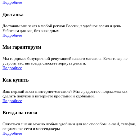
Подробнее
Доставка
Доставим ваш заказ в любой регион России, в удобное время и день.
Работаем для вас, без выходных.
Подробнее
Мы гарантируем
Мы гордимся безупречной репутацией нашего магазина. Если товар не
устроит вас, вы всегда сможете вернуть деньги.
Подробнее
Как купить
Ваш первый заказ в интернет-магазине? Мы с радостью подскажем как
сделать покупки в интернете простыми и удобными.
Подробнее
Всегда на связи
Связаться с нами можно любым удобным для вас способом: e-mail, телефон,
социальные сети и мессенджеры.
Подробнее