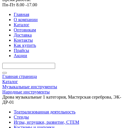
Пн-Пт 8.00 -17.00
Главная
О компании
Каталог
Оптовикам
Доставка
Контакты
Как купить
Прайсы
Акции
Главная страница
Каталог
Музыкальные инструменты
Народные инструменты
Дрова музыкальные 1 категория, Мастерская сереброва, ЭК-
ДР-01
Театрализованная деятельность
Стенды
Игры, игрушки, развитие, СТЕМ
Костюмы и шапочки