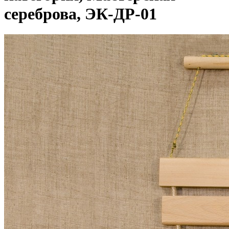
сереброва, ЭК-ДР-01