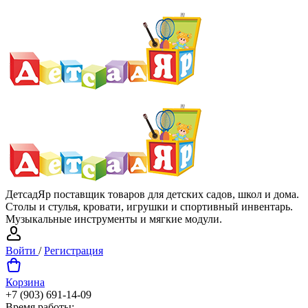
ДетсадЯр поставщик товаров для детских садов, школ и дома.
Столы и стулья, кровати, игрушки и спортивный инвентарь.
Музыкальные инструменты и мягкие модули.
Войти
/
Регистрация
Корзина
+7 (903) 691-14-09
Время работы: