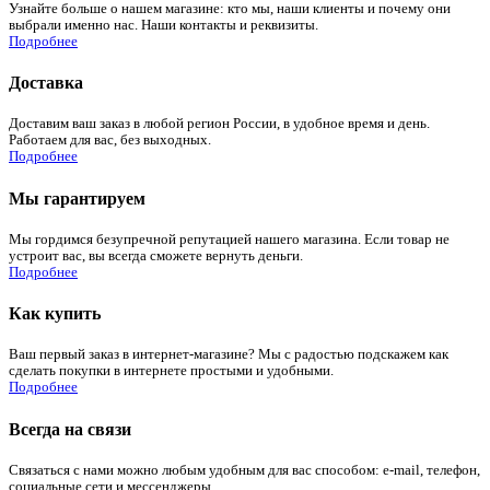
Узнайте больше о нашем магазине: кто мы, наши клиенты и почему они
выбрали именно нас. Наши контакты и реквизиты.
Подробнее
Доставка
Доставим ваш заказ в любой регион России, в удобное время и день.
Работаем для вас, без выходных.
Подробнее
Мы гарантируем
Мы гордимся безупречной репутацией нашего магазина. Если товар не
устроит вас, вы всегда сможете вернуть деньги.
Подробнее
Как купить
Ваш первый заказ в интернет-магазине? Мы с радостью подскажем как
сделать покупки в интернете простыми и удобными.
Подробнее
Всегда на связи
Связаться с нами можно любым удобным для вас способом: e-mail, телефон,
социальные сети и мессенджеры.