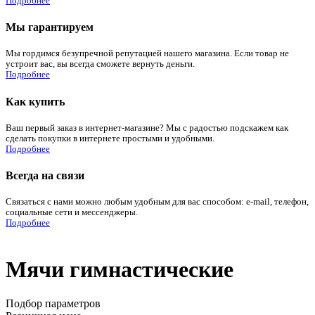
Подробнее
Мы гарантируем
Мы гордимся безупречной репутацией нашего магазина. Если товар не
устроит вас, вы всегда сможете вернуть деньги.
Подробнее
Как купить
Ваш первый заказ в интернет-магазине? Мы с радостью подскажем как
сделать покупки в интернете простыми и удобными.
Подробнее
Всегда на связи
Связаться с нами можно любым удобным для вас способом: e-mail, телефон,
социальные сети и мессенджеры.
Подробнее
Мячи гимнастические
Подбор параметров