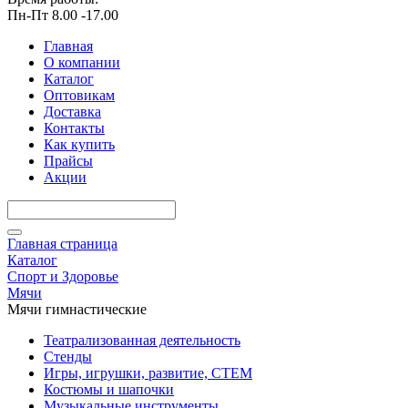
Пн-Пт 8.00 -17.00
Главная
О компании
Каталог
Оптовикам
Доставка
Контакты
Как купить
Прайсы
Акции
Главная страница
Каталог
Спорт и Здоровье
Мячи
Мячи гимнастические
Театрализованная деятельность
Стенды
Игры, игрушки, развитие, СТЕМ
Костюмы и шапочки
Музыкальные инструменты