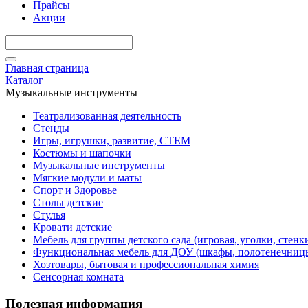
Прайсы
Акции
Главная страница
Каталог
Музыкальные инструменты
Театрализованная деятельность
Стенды
Игры, игрушки, развитие, СТЕМ
Костюмы и шапочки
Музыкальные инструменты
Мягкие модули и маты
Спорт и Здоровье
Столы детские
Стулья
Кровати детские
Мебель для группы детского сада (игровая, уголки, стенк
Функциональная мебель для ДОУ (шкафы, полотенечниц
Хозтовары, бытовая и профессиональная химия
Сенсорная комната
Полезная информация