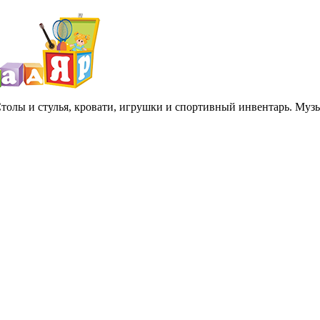
 Столы и стулья, кровати, игрушки и спортивный инвентарь. Му