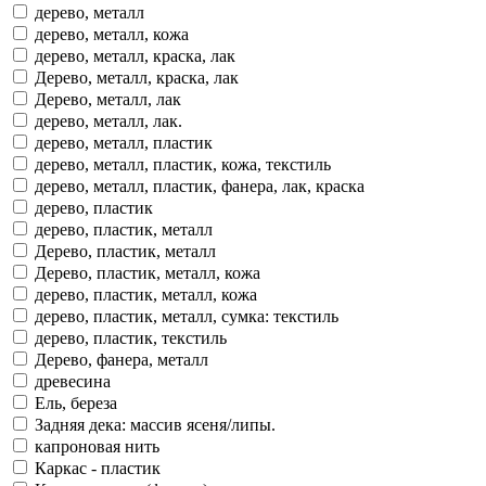
дерево, металл
дерево, металл, кожа
дерево, металл, краска, лак
Дерево, металл, краска, лак
Дерево, металл, лак
дерево, металл, лак.
дерево, металл, пластик
дерево, металл, пластик, кожа, текстиль
дерево, металл, пластик, фанера, лак, краска
дерево, пластик
дерево, пластик, металл
Дерево, пластик, металл
Дерево, пластик, металл, кожа
дерево, пластик, металл, кожа
дерево, пластик, металл, сумка: текстиль
дерево, пластик, текстиль
Дерево, фанера, металл
древесина
Ель, береза
Задняя дека: массив ясеня/липы.
капроновая нить
Каркас - пластик