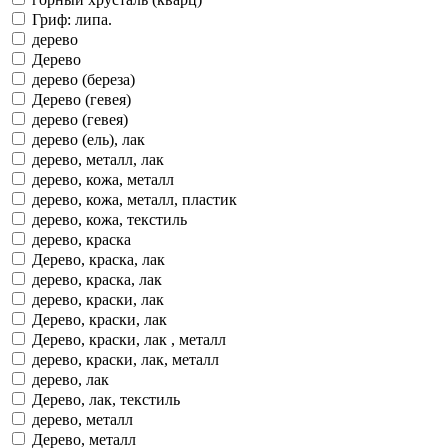
Гриф: липа.
дерево
Дерево
дерево (береза)
Дерево (гевея)
дерево (гевея)
дерево (ель), лак
дерево, металл, лак
дерево, кожа, металл
дерево, кожа, металл, пластик
дерево, кожа, текстиль
дерево, краска
Дерево, краска, лак
дерево, краска, лак
дерево, краски, лак
Дерево, краски, лак
Дерево, краски, лак , металл
дерево, краски, лак, металл
дерево, лак
Дерево, лак, текстиль
дерево, металл
Дерево, металл