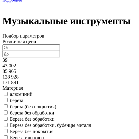
Подробнее
Музыкальные инструменты
Подбор параметров
Розничная цена
39
43 002
85 965
128 928
171 891
Материал
алюминий
береза
береза (без покрытия)
береза без обработки
Береза без обработки
Береза без обработки, бубенцы металл
Береза без покрытия
Береза или клен