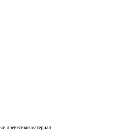
тный древесный материал