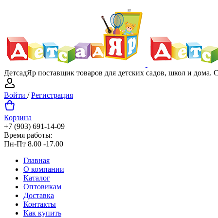
ДетсадЯр поставщик товаров для детских садов, школ и дома.
Войти
/
Регистрация
Корзина
+7 (903) 691-14-09
Время работы:
Пн-Пт 8.00 -17.00
Главная
О компании
Каталог
Оптовикам
Доставка
Контакты
Как купить