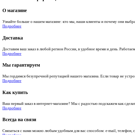
О магазине
Узнайте больше о нашем магазине: кто мы, наши клиенты и почему они выбра
Подробнее
Доставка
Доставим ваш заказ в любой регион России, в удобное время и день. Работаем
Подробнее
Мы гарантируем
Мы гордимся безупречной репутацией нашего магазина. Если товар не устроит
Подробнее
Как купить
Ваш первый заказ в интернет-магазине? Мы с радостью подскажем как сдела
Подробнее
Всегда на связи
Связаться с нами можно любым удобным для вас способом: e-mail, телефон, 