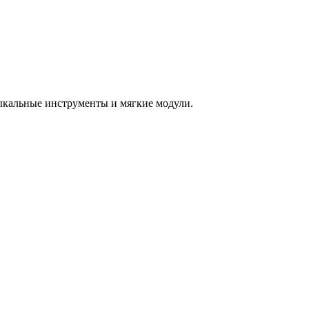
зыкальные инструменты и мягкие модули.