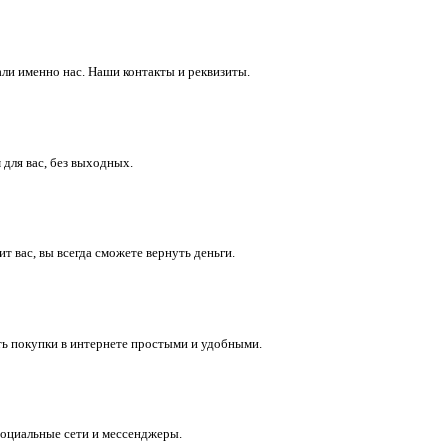
ли именно нас. Наши контакты и реквизиты.
 для вас, без выходных.
 вас, вы всегда сможете вернуть деньги.
ть покупки в интернете простыми и удобными.
социальные сети и мессенджеры.