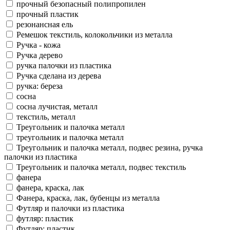
прочный безопасный полипропилен
прочный пластик
резонансная ель
Ремешок текстиль, колокольчики из металла
Ручка - кожа
Ручка дерево
ручка палочки из пластика
Ручка сделана из дерева
ручка: береза
сосна
сосна лучистая, металл
текстиль, металл
Треугольник и палочка металл
треугольник и палочка металл
Треугольник и палочка металл, подвес резина, ручка
палочки из пластика
Треугольник и палочка металл, подвес текстиль
фанера
фанера, краска, лак
Фанера, краска, лак, бубенцы из металла
Футляр и палочки из пластика
футляр: пластик
Футляр: пластик