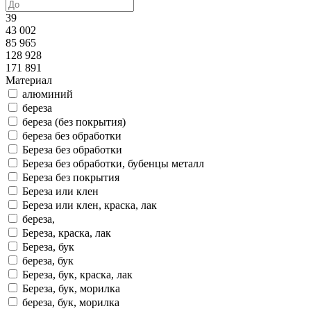
39
43 002
85 965
128 928
171 891
Материал
алюминий
береза
береза (без покрытия)
береза без обработки
Береза без обработки
Береза без обработки, бубенцы металл
Береза без покрытия
Береза или клен
Береза или клен, краска, лак
береза,
Береза, краска, лак
Береза, бук
береза, бук
Береза, бук, краска, лак
Береза, бук, морилка
береза, бук, морилка