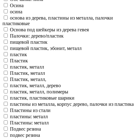
Осина
осина
основа из дерева, пластины из металла, палочки
пластиковые
Основа под шейкеры из дерева гевея
Палочки: дерево/пластик
пищевой пластик
пищевой пластик, эбонит, металл
пластик
Пластик
пластик, металл
Пластик, металл
Пластик, металл,
пластик, металл, дерево
пластик, металл, полимеры
пластик, пластиковые шарики
пластины из металла, корпус дерево, палочки из пластика
Пластины из стали
пластины: металл
Пластины: металл
Подвес резина
подвес резина