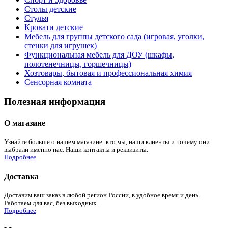
Столы детские
Стулья
Кровати детские
Мебель для группы детского сада (игровая, уголки,
стенки для игрушек)
Функциональная мебель для ДОУ (шкафы,
полотенечницы, горшечницы)
Хозтовары, бытовая и профессиональная химия
Сенсорная комната
Полезная информация
О магазине
Узнайте больше о нашем магазине: кто мы, наши клиенты и почему они
выбрали именно нас. Наши контакты и реквизиты.
Подробнее
Доставка
Доставим ваш заказ в любой регион России, в удобное время и день.
Работаем для вас, без выходных.
Подробнее