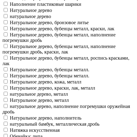
Наполнение пластиковые шарики
Натуральное дерево
натуральное дерево
Натуральное дерево, бронзовое литье
Натуральное дерево, бубенцы металл, краски, лак
Натуральное дерево, бубенцы металл, наполнение
погремушки дробь
Натуральное дерево, бубенцы металл, наполнение
погремушки дробь, краски, лак
Натуральное дерево, бубенцы металл, роспись красками,
лак
Натуральное дерево, бубенцы металл.
Натуральное дерево, бубенцы металл.
Натуральное дерево, кожа, металл
Натуральное дерево, краски, лак, металл
натуральное дерево, металл
Натуральное дерево, металл
натуральное дерево, наполнение погремушки оружейная
дробь
Натуральное дерево, наполнитель
натуральный бамбук, металлическая дробь
Натяжка искусственная
Обечайка: липа