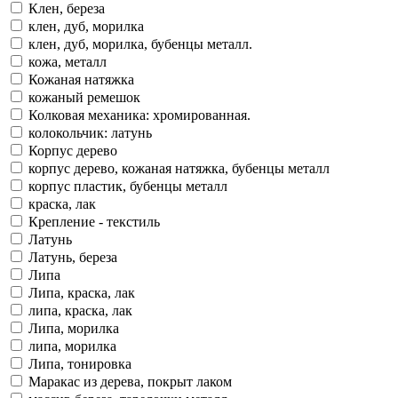
Клен, береза
клен, дуб, морилка
клен, дуб, морилка, бубенцы металл.
кожа, металл
Кожаная натяжка
кожаный ремешок
Колковая механика: хромированная.
колокольчик: латунь
Корпус дерево
корпус дерево, кожаная натяжка, бубенцы металл
корпус пластик, бубенцы металл
краска, лак
Крепление - текстиль
Латунь
Латунь, береза
Липа
Липа, краска, лак
липа, краска, лак
Липа, морилка
липа, морилка
Липа, тонировка
Маракас из дерева, покрыт лаком