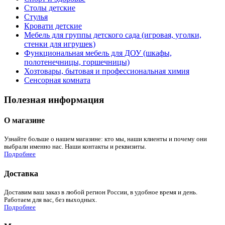
Столы детские
Стулья
Кровати детские
Мебель для группы детского сада (игровая, уголки,
стенки для игрушек)
Функциональная мебель для ДОУ (шкафы,
полотенечницы, горшечницы)
Хозтовары, бытовая и профессиональная химия
Сенсорная комната
Полезная информация
О магазине
Узнайте больше о нашем магазине: кто мы, наши клиенты и почему они
выбрали именно нас. Наши контакты и реквизиты.
Подробнее
Доставка
Доставим ваш заказ в любой регион России, в удобное время и день.
Работаем для вас, без выходных.
Подробнее