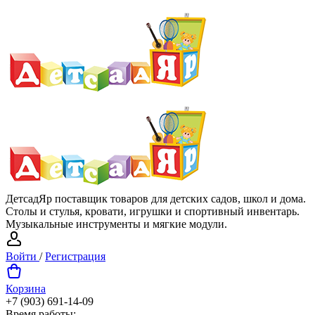
ДетсадЯр поставщик товаров для детских садов, школ и дома.
Столы и стулья, кровати, игрушки и спортивный инвентарь.
Музыкальные инструменты и мягкие модули.
Войти
/
Регистрация
Корзина
+7 (903) 691-14-09
Время работы: