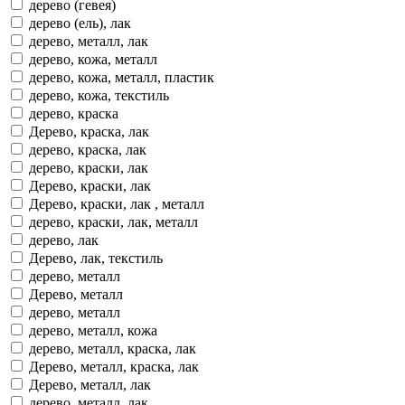
дерево (гевея)
дерево (ель), лак
дерево, металл, лак
дерево, кожа, металл
дерево, кожа, металл, пластик
дерево, кожа, текстиль
дерево, краска
Дерево, краска, лак
дерево, краска, лак
дерево, краски, лак
Дерево, краски, лак
Дерево, краски, лак , металл
дерево, краски, лак, металл
дерево, лак
Дерево, лак, текстиль
дерево, металл
Дерево, металл
дерево, металл
дерево, металл, кожа
дерево, металл, краска, лак
Дерево, металл, краска, лак
Дерево, металл, лак
дерево, металл, лак.