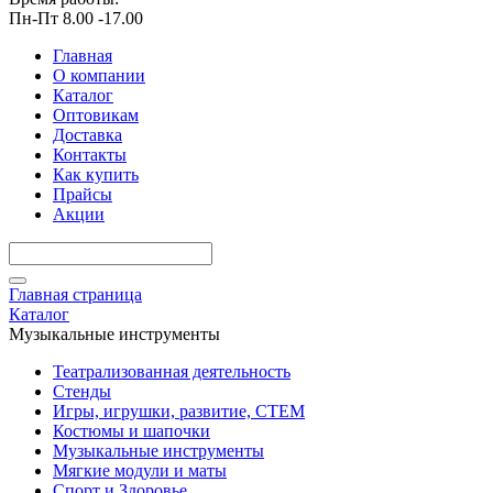
Пн-Пт 8.00 -17.00
Главная
О компании
Каталог
Оптовикам
Доставка
Контакты
Как купить
Прайсы
Акции
Главная страница
Каталог
Музыкальные инструменты
Театрализованная деятельность
Стенды
Игры, игрушки, развитие, СТЕМ
Костюмы и шапочки
Музыкальные инструменты
Мягкие модули и маты
Спорт и Здоровье