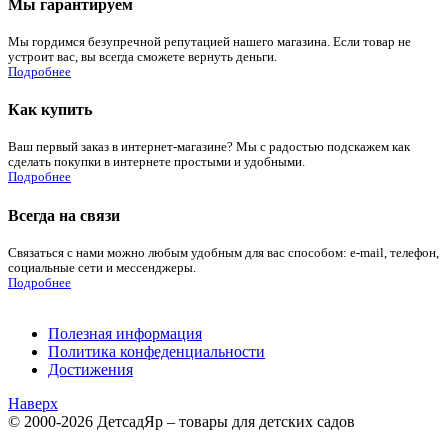
Мы гарантируем
Мы гордимся безупречной репутацией нашего магазина. Если товар не
устроит вас, вы всегда сможете вернуть деньги.
Подробнее
Как купить
Ваш первый заказ в интернет-магазине? Мы с радостью подскажем как
сделать покупки в интернете простыми и удобными.
Подробнее
Всегда на связи
Связаться с нами можно любым удобным для вас способом: e-mail, телефон,
социальные сети и мессенджеры.
Подробнее
Полезная информация
Политика конфеденциальности
Достижения
Наверх
© 2000-2026 ДетсадЯр – товары для детских садов