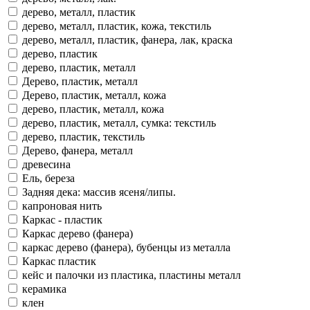
дерево, металл, пластик
дерево, металл, пластик, кожа, текстиль
дерево, металл, пластик, фанера, лак, краска
дерево, пластик
дерево, пластик, металл
Дерево, пластик, металл
Дерево, пластик, металл, кожа
дерево, пластик, металл, кожа
дерево, пластик, металл, сумка: текстиль
дерево, пластик, текстиль
Дерево, фанера, металл
древесина
Ель, береза
Задняя дека: массив ясеня/липы.
капроновая нить
Каркас - пластик
Каркас дерево (фанера)
каркас дерево (фанера), бубенцы из металла
Каркас пластик
кейс и палочки из пластика, пластины металл
керамика
клен