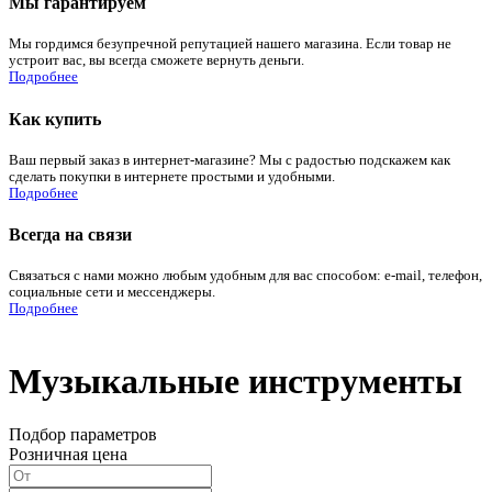
Мы гарантируем
Мы гордимся безупречной репутацией нашего магазина. Если товар не
устроит вас, вы всегда сможете вернуть деньги.
Подробнее
Как купить
Ваш первый заказ в интернет-магазине? Мы с радостью подскажем как
сделать покупки в интернете простыми и удобными.
Подробнее
Всегда на связи
Связаться с нами можно любым удобным для вас способом: e-mail, телефон,
социальные сети и мессенджеры.
Подробнее
Музыкальные инструменты
Подбор параметров
Розничная цена