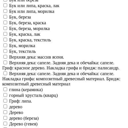
Бук или липа, краска, лак
Бук или липа, морилка
Бук, береза
Бук, береза, краска
Бук, береза, морилка
Бук, краска, лак
Бук, краска, текстиль
Бук, морилка
Бук, текстиль
Верхняя дека: массив ясеня.
Верхняя дека: сапеле. Задняя дека и обечайка: сапеле.
Гриф: красное дерево. Накладка грифа и бридж: палисандр.
Верхняя дека: сапеле. Задняя дека и обечайка: сапеле.
Накладка грифа: композитный древесный материал. Бридж:
композитный древесный материал
глина (керамика)
горный хрусталь (кварц)
Гриф: липа.
дерево
Дерево
дерево (береза)
Дерево (гевея)