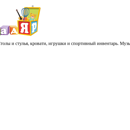
 Столы и стулья, кровати, игрушки и спортивный инвентарь. Му