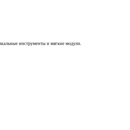
зыкальные инструменты и мягкие модули.