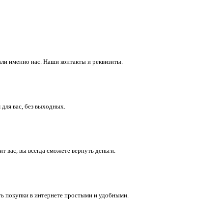
ли именно нас. Наши контакты и реквизиты.
 для вас, без выходных.
 вас, вы всегда сможете вернуть деньги.
ть покупки в интернете простыми и удобными.