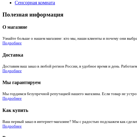
Сенсорная комната
Полезная информация
О магазине
Узнайте больше о нашем магазине: кто мы, наши клиенты и почему они выбра
Подробнее
Доставка
Доставим ваш заказ в любой регион России, в удобное время и день. Работаем
Подробнее
Мы гарантируем
Мы гордимся безупречной репутацией нашего магазина. Если товар не устроит
Подробнее
Как купить
Ваш первый заказ в интернет-магазине? Мы с радостью подскажем как сдела
Подробнее