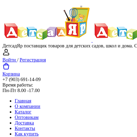
ДетсадЯр поставщик товаров для детских садов, школ и дома.
Войти
/
Регистрация
Корзина
+7 (903) 691-14-09
Время работы:
Пн-Пт 8.00 -17.00
Главная
О компании
Каталог
Оптовикам
Доставка
Контакты
Как купить