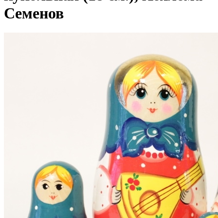
Семенов