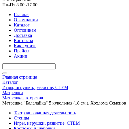
Пн-Пт 8.00 -17.00
Главная
О компании
Каталог
Оптовикам
Доставка
Контакты
Как купить
Прайсы
Акции
Главная страница
Каталог
Игры, игрушки, развитие, СТЕМ
Матрешки
Матрешка авторская
Матрешка "Балалайка" 5 кукольная (18 см.), Хохлома Семенов
Театрализованная деятельность
Стенды
Игры, игрушки, развитие, СТЕМ
Костюмы и шапочки