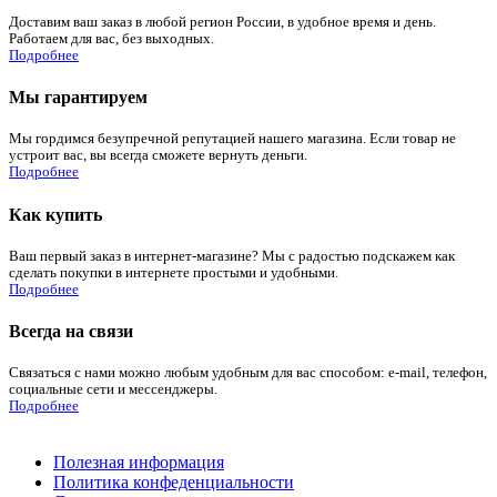
Доставим ваш заказ в любой регион России, в удобное время и день.
Работаем для вас, без выходных.
Подробнее
Мы гарантируем
Мы гордимся безупречной репутацией нашего магазина. Если товар не
устроит вас, вы всегда сможете вернуть деньги.
Подробнее
Как купить
Ваш первый заказ в интернет-магазине? Мы с радостью подскажем как
сделать покупки в интернете простыми и удобными.
Подробнее
Всегда на связи
Связаться с нами можно любым удобным для вас способом: e-mail, телефон,
социальные сети и мессенджеры.
Подробнее
Полезная информация
Политика конфеденциальности