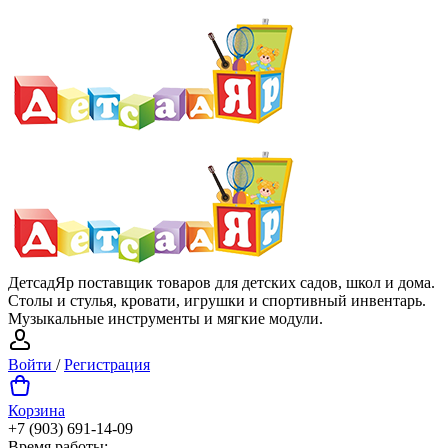
ДетсадЯр поставщик товаров для детских садов, школ и дома.
Столы и стулья, кровати, игрушки и спортивный инвентарь.
Музыкальные инструменты и мягкие модули.
Войти
/
Регистрация
Корзина
+7 (903) 691-14-09
Время работы: