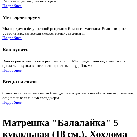
Работаем для вас, без выходных.
Подробнее
Мы гарантируем
Мы гордимся безупречной репутацией нашего магазина. Если товар не
устроит вас, вы всегда сможете вернуть деньги.
Подробнее
Как купить
Ваш первый заказ в интернет-магазине? Мы с радостью подскажем как
сделать покупки в интернете простыми и удобными.
Подробнее
Всегда на связи
Связаться с нами можно любым удобным для вас способом: e-mail, телефон,
социальные сети и мессенджеры.
Подробнее
Матрешка "Балалайка" 5
кукольная (18 см.), Хохлома