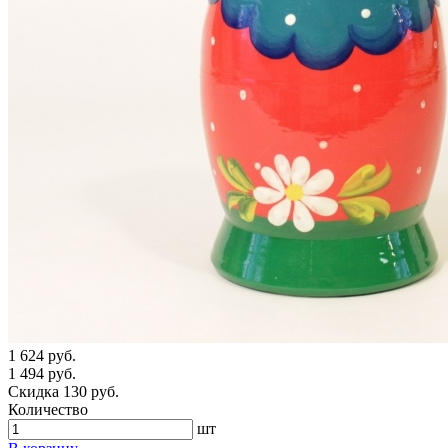
1 624 руб.
1 494 руб.
Скидка 130 руб.
Количество
шт