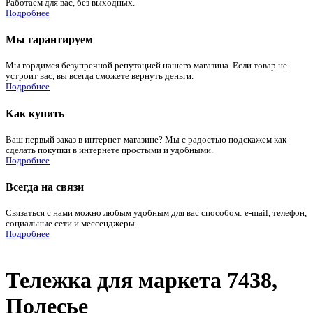
Работаем для вас, без выходных.
Подробнее
Мы гарантируем
Мы гордимся безупречной репутацией нашего магазина. Если товар не
устроит вас, вы всегда сможете вернуть деньги.
Подробнее
Как купить
Ваш первый заказ в интернет-магазине? Мы с радостью подскажем как
сделать покупки в интернете простыми и удобными.
Подробнее
Всегда на связи
Связаться с нами можно любым удобным для вас способом: e-mail, телефон,
социальные сети и мессенджеры.
Подробнее
Тележка для маркета 7438,
Полесье