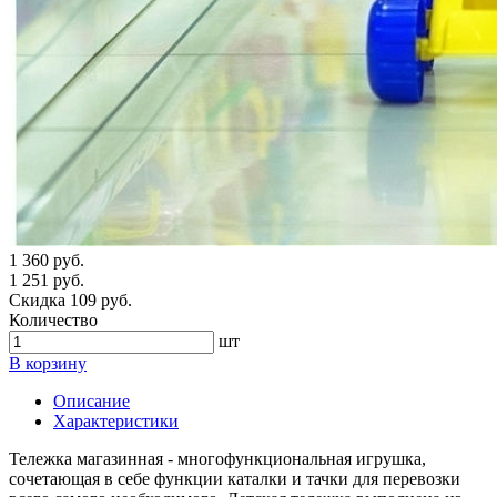
1 360 руб.
1 251 руб.
Скидка 109 руб.
Количество
шт
В корзину
Описание
Характеристики
Тележка магазинная - многофункциональная игрушка,
сочетающая в себе функции каталки и тачки для перевозки