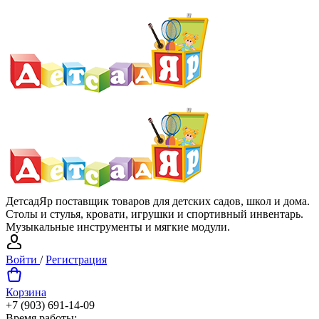
ДетсадЯр поставщик товаров для детских садов, школ и дома.
Столы и стулья, кровати, игрушки и спортивный инвентарь.
Музыкальные инструменты и мягкие модули.
Войти
/
Регистрация
Корзина
+7 (903) 691-14-09
Время работы: