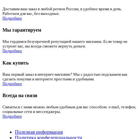
Доставим ваш заказ в любой регион России, в удобное время и день.
Работаем для вас, без выходных.
Подробнее
Мы гарантируем
Мы гордимся безупречной репутацией нашего магазина. Если товар не
устроит вас, вы всегда сможете вернуть деньги.
Подробнее
Как купить
Ваш первый заказ в интернет-магазине? Мы с радостью подскажем как
сделать покупки в интернете простыми и удобными.
Подробнее
Всегда на связи
Связаться с нами можно любым удобным для вас способом: e-mail, телефон,
социальные сети и мессенджеры.
Подробнее
Полезная информация
Политика конфеденциальности