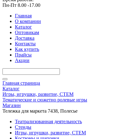
Пн-Пт 8.00 -17.00
Главная
О компании
Каталог
Оптовикам
Доставка
Контакты
Как купить
Прайсы
Акции
Главная страница
Каталог
Игры, игрушки, развитие, СТЕМ
Тематические и сюжетно ролевые игры
Магазин
Тележка для маркета 7438, Полесье
Театрализованная деятельность
Стенды
Игры, игрушки, развитие, СТЕМ
Костюмы и шапочки