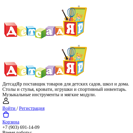
ДетсадЯр поставщик товаров для детских садов, школ и дома.
Столы и стулья, кровати, игрушки и спортивный инвентарь.
Музыкальные инструменты и мягкие модули.
Войти
/
Регистрация
Корзина
+7 (903) 691-14-09
Время работы: