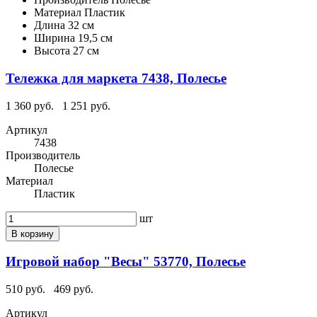
Материал
Пластик
Длина
32 см
Ширина
19,5 см
Высота
27 см
Тележка для маркета 7438, Полесье
1 360 руб.
1 251 руб.
Артикул
7438
Производитель
Полесье
Материал
Пластик
шт
В корзину
Игровой набор "Весы" 53770, Полесье
510 руб.
469 руб.
Артикул