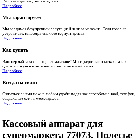
Работаем для вас, без выходных.
Подробнее
Мы гарантируем
Мы гордимся безупречной репутацией нашего магазина. Если товар не
устроит вас, вы всегда сможете вернуть деньги.
Подробнее
Как купить
Ваш первый заказ в интернет-магазине? Мы с радостью подскажем как
сделать покупки в интернете простыми и удобными.
Подробнее
Всегда на связи
Связаться с нами можно любым удобным для вас способом: e-mail, телефон,
социальные сети и мессенджеры.
Подробнее
Кассовый аппарат для
супермаркета 77073, Полесье