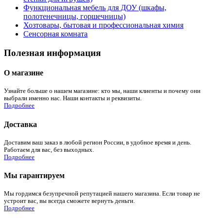
Функциональная мебель для ДОУ (шкафы,
полотенечницы, горшечницы)
Хозтовары, бытовая и профессиональная химия
Сенсорная комната
Полезная информация
О магазине
Узнайте больше о нашем магазине: кто мы, наши клиенты и почему они
выбрали именно нас. Наши контакты и реквизиты.
Подробнее
Доставка
Доставим ваш заказ в любой регион России, в удобное время и день.
Работаем для вас, без выходных.
Подробнее
Мы гарантируем
Мы гордимся безупречной репутацией нашего магазина. Если товар не
устроит вас, вы всегда сможете вернуть деньги.
Подробнее