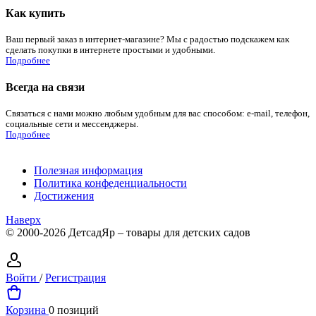
Как купить
Ваш первый заказ в интернет-магазине? Мы с радостью подскажем как
сделать покупки в интернете простыми и удобными.
Подробнее
Всегда на связи
Связаться с нами можно любым удобным для вас способом: e-mail, телефон,
социальные сети и мессенджеры.
Подробнее
Полезная информация
Политика конфеденциальности
Достижения
Наверх
© 2000-2026 ДетсадЯр – товары для детских садов
Войти
/
Регистрация
Корзина
0 позиций