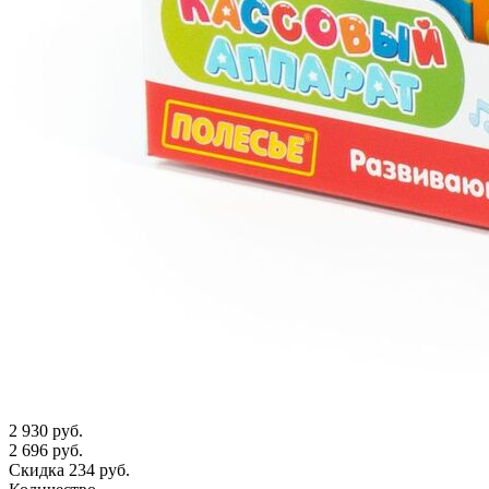
2 930 руб.
2 696 руб.
Скидка 234 руб.