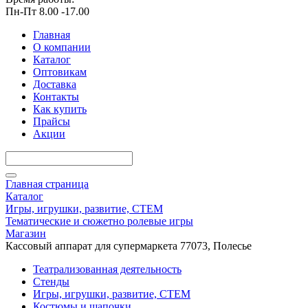
Пн-Пт 8.00 -17.00
Главная
О компании
Каталог
Оптовикам
Доставка
Контакты
Как купить
Прайсы
Акции
Главная страница
Каталог
Игры, игрушки, развитие, СТЕМ
Тематические и сюжетно ролевые игры
Магазин
Кассовый аппарат для супермаркета 77073, Полесье
Театрализованная деятельность
Стенды
Игры, игрушки, развитие, СТЕМ
Костюмы и шапочки