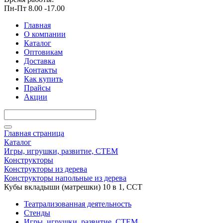
Пн-Пт 8.00 -17.00
Главная
О компании
Каталог
Оптовикам
Доставка
Контакты
Как купить
Прайсы
Акции
Главная страница
Каталог
Игры, игрушки, развитие, СТЕМ
Конструкторы
Конструкторы из дерева
Конструкторы напольные из дерева
Кубы вкладыши (матрешки) 10 в 1, ССТ
Театрализованная деятельность
Стенды
Игры, игрушки, развитие, СТЕМ