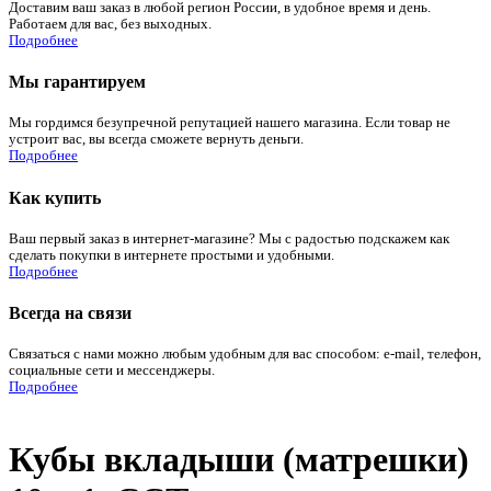
Доставим ваш заказ в любой регион России, в удобное время и день.
Работаем для вас, без выходных.
Подробнее
Мы гарантируем
Мы гордимся безупречной репутацией нашего магазина. Если товар не
устроит вас, вы всегда сможете вернуть деньги.
Подробнее
Как купить
Ваш первый заказ в интернет-магазине? Мы с радостью подскажем как
сделать покупки в интернете простыми и удобными.
Подробнее
Всегда на связи
Связаться с нами можно любым удобным для вас способом: e-mail, телефон,
социальные сети и мессенджеры.
Подробнее
Кубы вкладыши (матрешки)