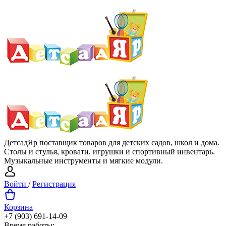
ДетсадЯр поставщик товаров для детских садов, школ и дома.
Столы и стулья, кровати, игрушки и спортивный инвентарь.
Музыкальные инструменты и мягкие модули.
Войти
/
Регистрация
Корзина
+7 (903) 691-14-09
Время работы: