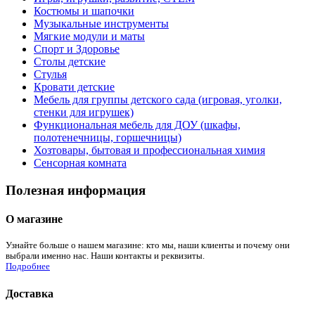
Костюмы и шапочки
Музыкальные инструменты
Мягкие модули и маты
Спорт и Здоровье
Столы детские
Стулья
Кровати детские
Мебель для группы детского сада (игровая, уголки,
стенки для игрушек)
Функциональная мебель для ДОУ (шкафы,
полотенечницы, горшечницы)
Хозтовары, бытовая и профессиональная химия
Сенсорная комната
Полезная информация
О магазине
Узнайте больше о нашем магазине: кто мы, наши клиенты и почему они
выбрали именно нас. Наши контакты и реквизиты.
Подробнее
Доставка