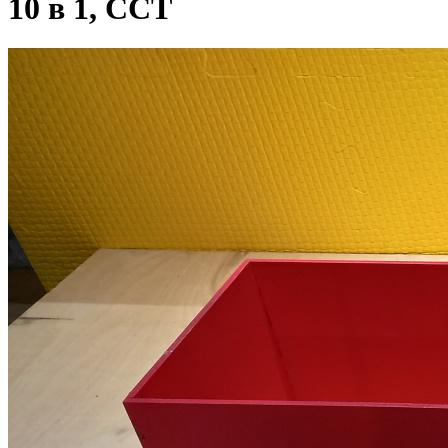
10 в 1, ССТ