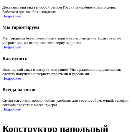
Доставим ваш заказ в любой регион России, в удобное время и день.
Работаем для вас, без выходных.
Подробнее
Мы гарантируем
Мы гордимся безупречной репутацией нашего магазина. Если товар не
устроит вас, вы всегда сможете вернуть деньги.
Подробнее
Как купить
Ваш первый заказ в интернет-магазине? Мы с радостью подскажем как
сделать покупки в интернете простыми и удобными.
Подробнее
Всегда на связи
Связаться с нами можно любым удобным для вас способом: e-mail, телефон,
социальные сети и мессенджеры.
Подробнее
Конструктор напольный