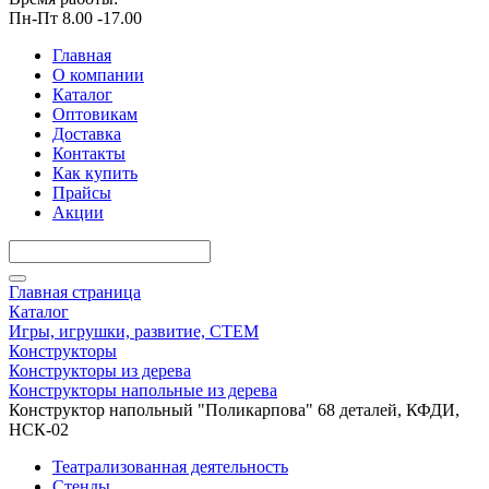
Пн-Пт 8.00 -17.00
Главная
О компании
Каталог
Оптовикам
Доставка
Контакты
Как купить
Прайсы
Акции
Главная страница
Каталог
Игры, игрушки, развитие, СТЕМ
Конструкторы
Конструкторы из дерева
Конструкторы напольные из дерева
Конструктор напольный "Поликарпова" 68 деталей, КФДИ,
НСК-02
Театрализованная деятельность
Стенды