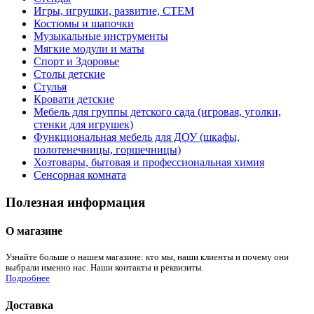
Игры, игрушки, развитие, СТЕМ
Костюмы и шапочки
Музыкальные инструменты
Мягкие модули и маты
Спорт и Здоровье
Столы детские
Стулья
Кровати детские
Мебель для группы детского сада (игровая, уголки,
стенки для игрушек)
Функциональная мебель для ДОУ (шкафы,
полотенечницы, горшечницы)
Хозтовары, бытовая и профессиональная химия
Сенсорная комната
Полезная информация
О магазине
Узнайте больше о нашем магазине: кто мы, наши клиенты и почему они
выбрали именно нас. Наши контакты и реквизиты.
Подробнее
Доставка