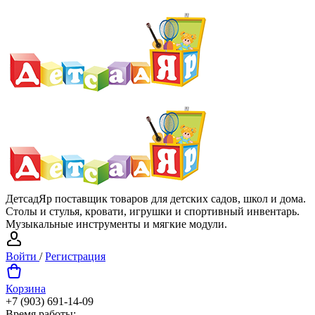
ДетсадЯр поставщик товаров для детских садов, школ и дома.
Столы и стулья, кровати, игрушки и спортивный инвентарь.
Музыкальные инструменты и мягкие модули.
Войти
/
Регистрация
Корзина
+7 (903) 691-14-09
Время работы: