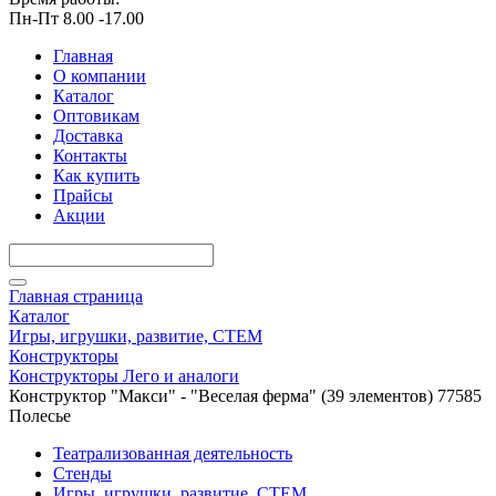
Пн-Пт 8.00 -17.00
Главная
О компании
Каталог
Оптовикам
Доставка
Контакты
Как купить
Прайсы
Акции
Главная страница
Каталог
Игры, игрушки, развитие, СТЕМ
Конструкторы
Конструкторы Лего и аналоги
Конструктор "Макси" - "Веселая ферма" (39 элементов) 77585
Полесье
Театрализованная деятельность
Стенды
Игры, игрушки, развитие, СТЕМ