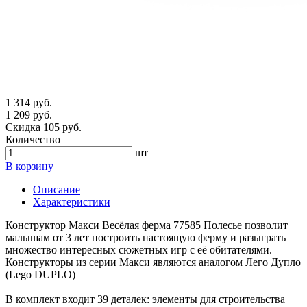
1 314 руб.
1 209 руб.
Скидка 105 руб.
Количество
шт
В корзину
Описание
Характеристики
Конструктор Макси Весёлая ферма 77585 Полесье позволит
малышам от 3 лет построить настоящую ферму и разыграть
множество интересных сюжетных игр с её обитателями.
Конструкторы из серии Макси являются аналогом Лего Дупло
(Lego DUPLO)
В комплект входит 39 деталек: элементы для строительства