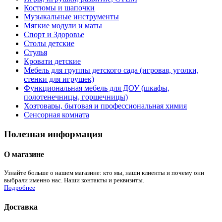
Костюмы и шапочки
Музыкальные инструменты
Мягкие модули и маты
Спорт и Здоровье
Столы детские
Стулья
Кровати детские
Мебель для группы детского сада (игровая, уголки,
стенки для игрушек)
Функциональная мебель для ДОУ (шкафы,
полотенечницы, горшечницы)
Хозтовары, бытовая и профессиональная химия
Сенсорная комната
Полезная информация
О магазине
Узнайте больше о нашем магазине: кто мы, наши клиенты и почему они
выбрали именно нас. Наши контакты и реквизиты.
Подробнее
Доставка