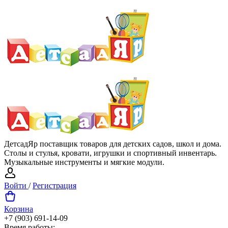
ДетсадЯр поставщик товаров для детских садов, школ и дома.
Столы и стулья, кровати, игрушки и спортивный инвентарь.
Музыкальные инструменты и мягкие модули.
Войти
/
Регистрация
Корзина
+7 (903) 691-14-09
Время работы: