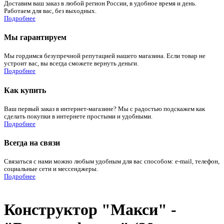
Доставим ваш заказ в любой регион России, в удобное время и день.
Работаем для вас, без выходных.
Подробнее
Мы гарантируем
Мы гордимся безупречной репутацией нашего магазина. Если товар не
устроит вас, вы всегда сможете вернуть деньги.
Подробнее
Как купить
Ваш первый заказ в интернет-магазине? Мы с радостью подскажем как
сделать покупки в интернете простыми и удобными.
Подробнее
Всегда на связи
Связаться с нами можно любым удобным для вас способом: e-mail, телефон,
социальные сети и мессенджеры.
Подробнее
Конструктор "Макси" -