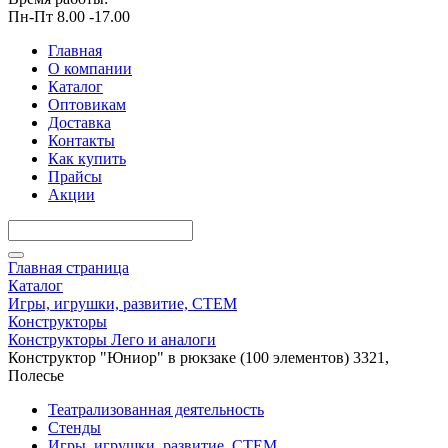
Пн-Пт 8.00 -17.00
Главная
О компании
Каталог
Оптовикам
Доставка
Контакты
Как купить
Прайсы
Акции
Главная страница
Каталог
Игры, игрушки, развитие, СТЕМ
Конструкторы
Конструкторы Лего и аналоги
Конструктор "Юниор" в рюкзаке (100 элементов) 3321,
Полесье
Театрализованная деятельность
Стенды
Игры, игрушки, развитие, СТЕМ