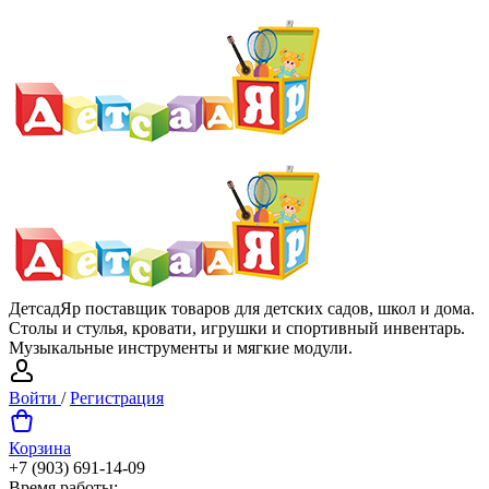
ДетсадЯр поставщик товаров для детских садов, школ и дома.
Столы и стулья, кровати, игрушки и спортивный инвентарь.
Музыкальные инструменты и мягкие модули.
Войти
/
Регистрация
Корзина
+7 (903) 691-14-09
Время работы: