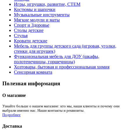
Игры, игрушки, развитие, СТЕМ
Костюмы и шапочки
Музыкальные инструменты
Мягкие модули и маты
Спорт и Здоровье
Столы детские
Стулья
Кровати детские
Мебель для группы детского сада (игровая, уголки,
стенки для игрушек)
Функциональная мебель для ДОУ (шкафы,
полотенечницы, горшечницы)
Хозтовары, бытовая и профессиональная химия
Сенсорная комната
Полезная информация
О магазине
Узнайте больше о нашем магазине: кто мы, наши клиенты и почему они
выбрали именно нас. Наши контакты и реквизиты.
Подробнее
Доставка