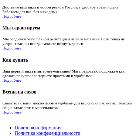
Доставим ваш заказ в любой регион России, в удобное время и день.
Работаем для вас, без выходных.
Подробнее
Мы гарантируем
Мы гордимся безупречной репутацией нашего магазина. Если товар не
устроит вас, вы всегда сможете вернуть деньги.
Подробнее
Как купить
Ваш первый заказ в интернет-магазине? Мы с радостью подскажем как
сделать покупки в интернете простыми и удобными.
Подробнее
Всегда на связи
Связаться с нами можно любым удобным для вас способом: e-mail, телефон,
социальные сети и мессенджеры.
Подробнее
Полезная информация
Политика конфеденциальности