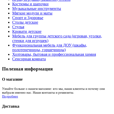
Костюмы и шапочки
Музыкальные инструменты
Мягкие модули и маты
Спорт и Здоровье
Столы детские
Стулья
Кровати детские
Мебель для группы детского сада (игровая, уголки,
стенки для игрушек)
Функциональная мебель для ДОУ (шкафы,
полотенечницы, горшечницы)
Хозтовары, бытовая и профессиональная химия
Сенсорная комната
Полезная информация
О магазине
Узнайте больше о нашем магазине: кто мы, наши клиенты и почему они
выбрали именно нас. Наши контакты и реквизиты.
Подробнее
Доставка