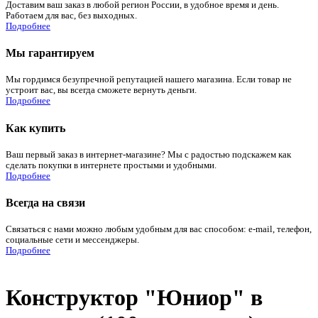
Доставим ваш заказ в любой регион России, в удобное время и день.
Работаем для вас, без выходных.
Подробнее
Мы гарантируем
Мы гордимся безупречной репутацией нашего магазина. Если товар не
устроит вас, вы всегда сможете вернуть деньги.
Подробнее
Как купить
Ваш первый заказ в интернет-магазине? Мы с радостью подскажем как
сделать покупки в интернете простыми и удобными.
Подробнее
Всегда на связи
Связаться с нами можно любым удобным для вас способом: e-mail, телефон,
социальные сети и мессенджеры.
Подробнее
Конструктор "Юниор" в