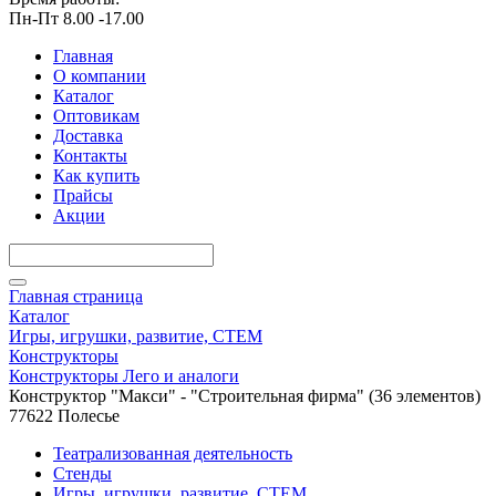
Пн-Пт 8.00 -17.00
Главная
О компании
Каталог
Оптовикам
Доставка
Контакты
Как купить
Прайсы
Акции
Главная страница
Каталог
Игры, игрушки, развитие, СТЕМ
Конструкторы
Конструкторы Лего и аналоги
Конструктор "Макси" - "Строительная фирма" (36 элементов)
77622 Полесье
Театрализованная деятельность
Стенды
Игры, игрушки, развитие, СТЕМ