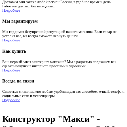
Доставим ваш заказ в любой регион России, в удобное время и день.
Работаем для вас, без выходных.
Подробнее
Мы гарантируем
Мы гордимся безупречной репутацией нашего магазина. Если товар не
устроит вас, вы всегда сможете вернуть деньги.
Подробнее
Как купить
Ваш первый заказ в интернет-магазине? Мы с радостью подскажем как
сделать покупки в интернете простыми и удобными.
Подробнее
Всегда на связи
Связаться с нами можно любым удобным для вас способом: e-mail, телефон,
социальные сети и мессенджеры.
Подробнее
Конструктор "Макси" -