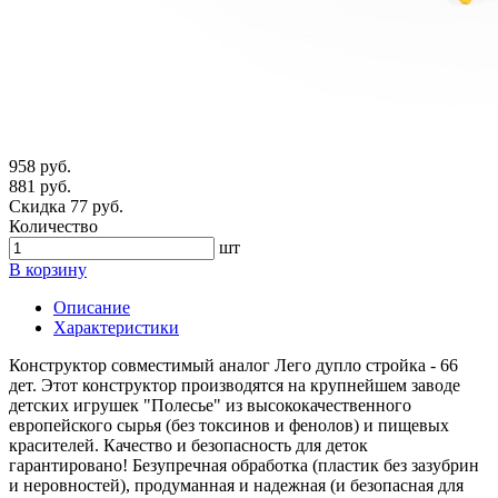
958 руб.
881 руб.
Скидка 77 руб.
Количество
шт
В корзину
Описание
Характеристики
Конструктор совместимый аналог Лего дупло стройка - 66
дет. Этот конструктор производятся на крупнейшем заводе
детских игрушек "Полесье" из высококачественного
европейского сырья (без токсинов и фенолов) и пищевых
красителей. Качество и безопасность для деток
гарантировано! Безупречная обработка (пластик без зазубрин
и неровностей), продуманная и надежная (и безопасная для