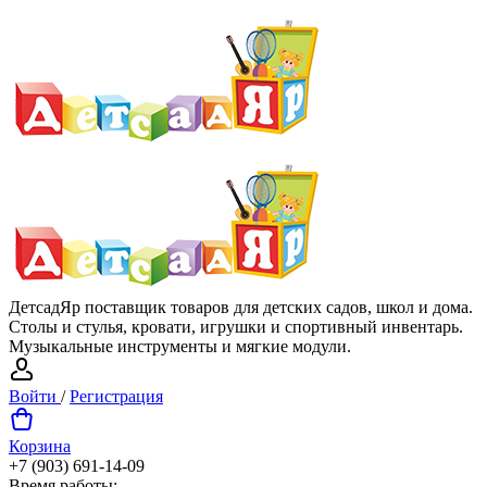
ДетсадЯр поставщик товаров для детских садов, школ и дома.
Столы и стулья, кровати, игрушки и спортивный инвентарь.
Музыкальные инструменты и мягкие модули.
Войти
/
Регистрация
Корзина
+7 (903) 691-14-09
Время работы: