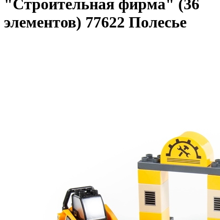
"Строительная фирма" (36
элементов) 77622 Полесье