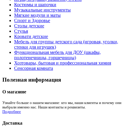
Костюмы и шапочки
Музыкальные инструменты
Мягкие модули и маты
Спорт и Здоровье
Столы детские
Стулья
Кровати детские
Мебель для группы детского сада (игровая, уголки,
стенки для игрушек)
Функциональная мебель для ДОУ (шкафы,
полотенечницы, горшечницы)
Хозтовары, бытовая и профессиональная химия
Сенсорная комната
Полезная информация
О магазине
Узнайте больше о нашем магазине: кто мы, наши клиенты и почему они
выбрали именно нас. Наши контакты и реквизиты.
Подробнее
Доставка