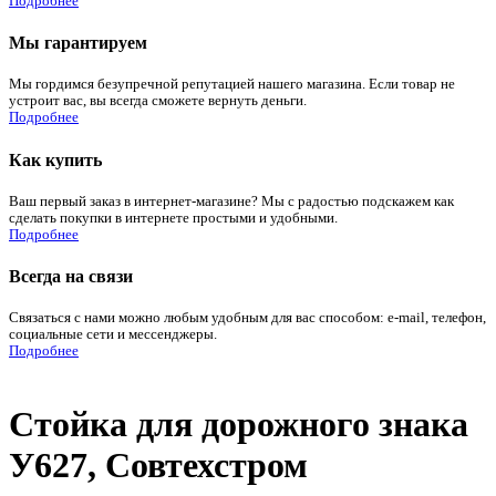
Подробнее
Мы гарантируем
Мы гордимся безупречной репутацией нашего магазина. Если товар не
устроит вас, вы всегда сможете вернуть деньги.
Подробнее
Как купить
Ваш первый заказ в интернет-магазине? Мы с радостью подскажем как
сделать покупки в интернете простыми и удобными.
Подробнее
Всегда на связи
Связаться с нами можно любым удобным для вас способом: e-mail, телефон,
социальные сети и мессенджеры.
Подробнее
Стойка для дорожного знака
У627, Совтехстром