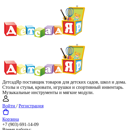
ДетсадЯр поставщик товаров для детских садов, школ и дома.
Столы и стулья, кровати, игрушки и спортивный инвентарь.
Музыкальные инструменты и мягкие модули.
Войти
/
Регистрация
Корзина
+7 (903) 691-14-09
Время работы: