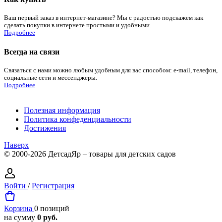
Ваш первый заказ в интернет-магазине? Мы с радостью подскажем как
сделать покупки в интернете простыми и удобными.
Подробнее
Всегда на связи
Связаться с нами можно любым удобным для вас способом: e-mail, телефон,
социальные сети и мессенджеры.
Подробнее
Полезная информация
Политика конфеденциальности
Достижения
Наверх
© 2000-2026 ДетсадЯр – товары для детских садов
Войти
/
Регистрация
Корзина
0 позиций
на сумму
0 руб.