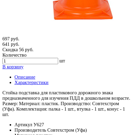
697 руб.
641 руб.
Скидка 56 руб.
Количество
шт
В корзину
Описание
Характеристики
Стойка подставка для пластикового дорожного знака
предназначенного для изучения ПДД в дошкольном возрасте.
Размер: Материал: пластик. Производство: Совтехстром
(Уфа). Комплектация: палка - 1 шт., втулка - 1 шт., конус - 1
шт.
Артикул
У627
Производитель
Совтехстром (Уфа)