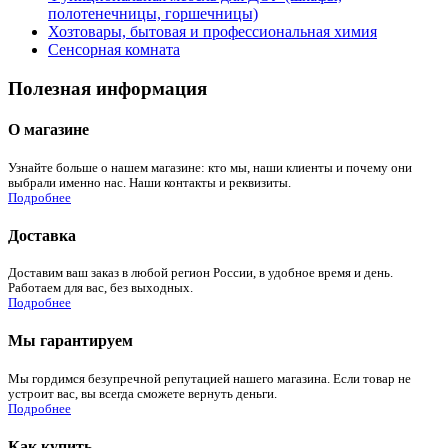
полотенечницы, горшечницы)
Хозтовары, бытовая и профессиональная химия
Сенсорная комната
Полезная информация
О магазине
Узнайте больше о нашем магазине: кто мы, наши клиенты и почему они
выбрали именно нас. Наши контакты и реквизиты.
Подробнее
Доставка
Доставим ваш заказ в любой регион России, в удобное время и день.
Работаем для вас, без выходных.
Подробнее
Мы гарантируем
Мы гордимся безупречной репутацией нашего магазина. Если товар не
устроит вас, вы всегда сможете вернуть деньги.
Подробнее
Как купить