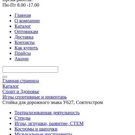
Пн-Пт 8.00 -17.00
Главная
О компании
Каталог
Оптовикам
Доставка
Контакты
Как купить
Прайсы
Акции
Главная страница
Каталог
Спорт и Здоровье
Игры спортивные и инвентарь
Стойка для дорожного знака У627, Совтехстром
Театрализованная деятельность
Стенды
Игры, игрушки, развитие, СТЕМ
Костюмы и шапочки
Музыкальные инструменты