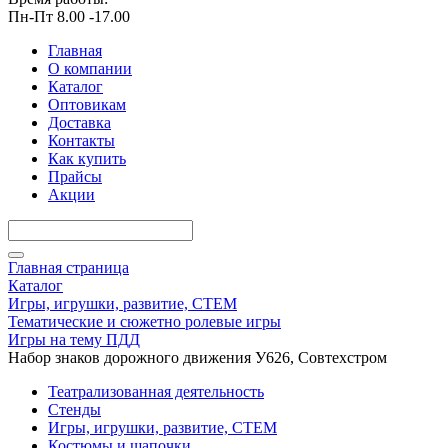
Пн-Пт 8.00 -17.00
Главная
О компании
Каталог
Оптовикам
Доставка
Контакты
Как купить
Прайсы
Акции
Главная страница
Каталог
Игры, игрушки, развитие, СТЕМ
Тематические и сюжетно ролевые игры
Игры на тему ПДД
Набор знаков дорожного движения У626, Совтехстром
Театрализованная деятельность
Стенды
Игры, игрушки, развитие, СТЕМ
Костюмы и шапочки