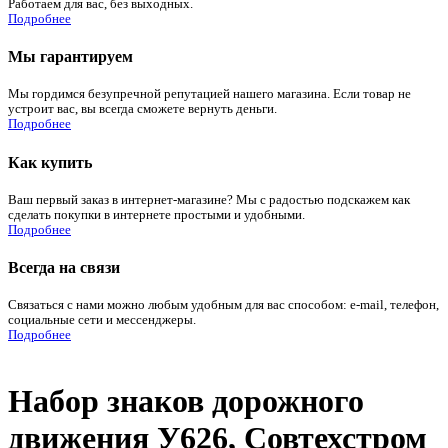
Работаем для вас, без выходных.
Подробнее
Мы гарантируем
Мы гордимся безупречной репутацией нашего магазина. Если товар не
устроит вас, вы всегда сможете вернуть деньги.
Подробнее
Как купить
Ваш первый заказ в интернет-магазине? Мы с радостью подскажем как
сделать покупки в интернете простыми и удобными.
Подробнее
Всегда на связи
Связаться с нами можно любым удобным для вас способом: e-mail, телефон,
социальные сети и мессенджеры.
Подробнее
Набор знаков дорожного
движения У626, Совтехстром