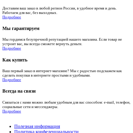
Доставим ваш заказ в любой регион России, в удобное время и день.
Работаем для вас, без выходных.
Подробнее
Мы гарантируем
Мы гордимся безупречной репутацией нашего магазина. Если товар не
устроит вас, вы всегда сможете вернуть деньги.
Подробнее
Как купить
Ваш первый заказ в интернет-магазине? Мы с радостью подскажем как
сделать покупки в интернете простыми и удобными.
Подробнее
Всегда на связи
Связаться с нами можно любым удобным для вас способом: e-mail, телефон,
социальные сети и мессенджеры.
Подробнее
Полезная информация
Политика конфеденциальности