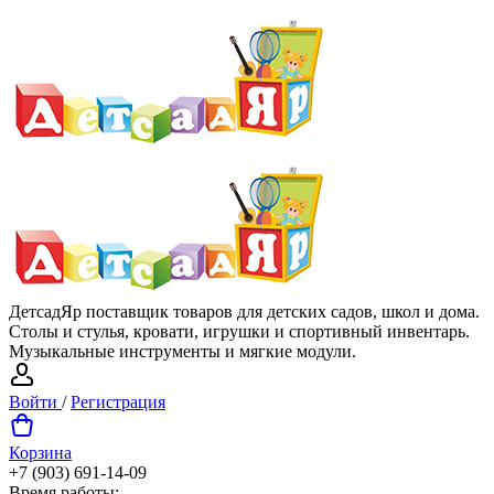
ДетсадЯр поставщик товаров для детских садов, школ и дома.
Столы и стулья, кровати, игрушки и спортивный инвентарь.
Музыкальные инструменты и мягкие модули.
Войти
/
Регистрация
Корзина
+7 (903) 691-14-09
Время работы: