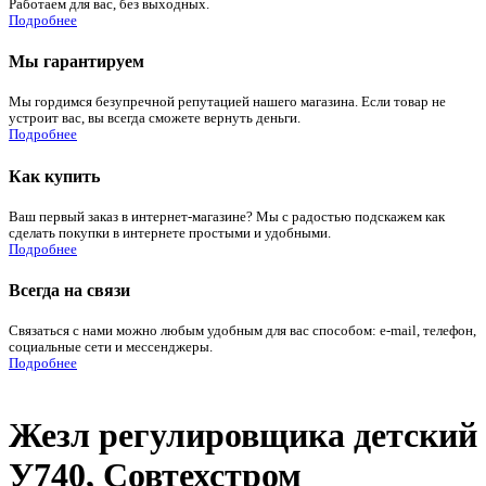
Работаем для вас, без выходных.
Подробнее
Мы гарантируем
Мы гордимся безупречной репутацией нашего магазина. Если товар не
устроит вас, вы всегда сможете вернуть деньги.
Подробнее
Как купить
Ваш первый заказ в интернет-магазине? Мы с радостью подскажем как
сделать покупки в интернете простыми и удобными.
Подробнее
Всегда на связи
Связаться с нами можно любым удобным для вас способом: e-mail, телефон,
социальные сети и мессенджеры.
Подробнее
Жезл регулировщика детский
У740, Совтехстром