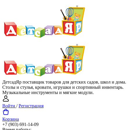
ДетсадЯр поставщик товаров для детских садов, школ и дома.
Столы и стулья, кровати, игрушки и спортивный инвентарь.
Музыкальные инструменты и мягкие модули.
Войти
/
Регистрация
Корзина
+7 (903) 691-14-09
Время работы: