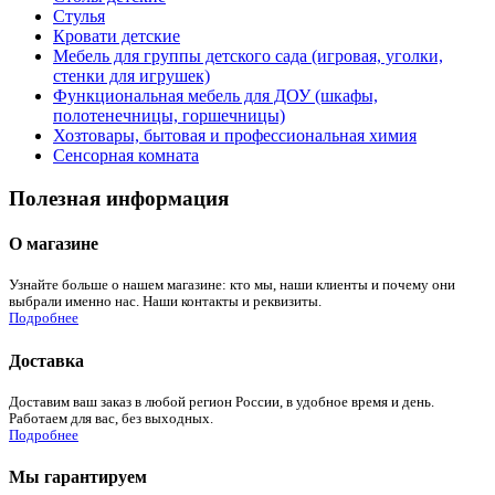
Стулья
Кровати детские
Мебель для группы детского сада (игровая, уголки,
стенки для игрушек)
Функциональная мебель для ДОУ (шкафы,
полотенечницы, горшечницы)
Хозтовары, бытовая и профессиональная химия
Сенсорная комната
Полезная информация
О магазине
Узнайте больше о нашем магазине: кто мы, наши клиенты и почему они
выбрали именно нас. Наши контакты и реквизиты.
Подробнее
Доставка
Доставим ваш заказ в любой регион России, в удобное время и день.
Работаем для вас, без выходных.
Подробнее
Мы гарантируем