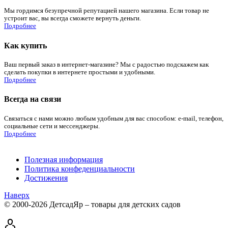
Мы гордимся безупречной репутацией нашего магазина. Если товар не
устроит вас, вы всегда сможете вернуть деньги.
Подробнее
Как купить
Ваш первый заказ в интернет-магазине? Мы с радостью подскажем как
сделать покупки в интернете простыми и удобными.
Подробнее
Всегда на связи
Связаться с нами можно любым удобным для вас способом: e-mail, телефон,
социальные сети и мессенджеры.
Подробнее
Полезная информация
Политика конфеденциальности
Достижения
Наверх
© 2000-2026 ДетсадЯр – товары для детских садов