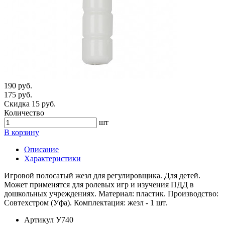
190 руб.
175 руб.
Скидка 15 руб.
Количество
шт
В корзину
Описание
Характеристики
Игровой полосатый жезл для регулировщика. Для детей.
Может применятся для ролевых игр и изучения ПДД в
дошкольных учреждениях. Материал: пластик. Производство:
Совтехстром (Уфа). Комплектация: жезл - 1 шт.
Артикул
У740