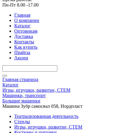
Пн-Пт 8.00 -17.00
Главная
О компании
Каталог
Оптовикам
Доставка
Контакты
Как купить
Прайсы
Акции
Главная страница
Каталог
Игры, игрушки, развитие, СТЕМ
Машинки, транспорт
Большие машинки
Машина Зубр самосвал 058, Нордпласт
Театрализованная деятельность
Стенды
Игры, игрушки, развитие, СТЕМ
Костюмы и шапочки