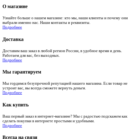
О магазине
Узнайте больше о нашем магазине: кто мы, наши клиенты и почему они
выбрали именно нас. Наши контакты и реквизиты.
Подробнее
Доставка
Доставим ваш заказ в любой регион России, в удобное время и день.
Работаем для вас, без выходных.
Подробнее
Мы гарантируем
Мы гордимся безупречной репутацией нашего магазина. Если товар не
устроит вас, вы всегда сможете вернуть деньги.
Подробнее
Как купить
Ваш первый заказ в интернет-магазине? Мы с радостью подскажем как
сделать покупки в интернете простыми и удобными.
Подробнее
Всегда на связи