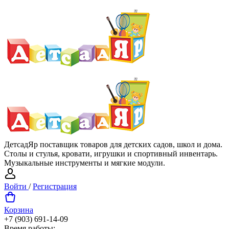
ДетсадЯр поставщик товаров для детских садов, школ и дома.
Столы и стулья, кровати, игрушки и спортивный инвентарь.
Музыкальные инструменты и мягкие модули.
Войти
/
Регистрация
Корзина
+7 (903) 691-14-09
Время работы: