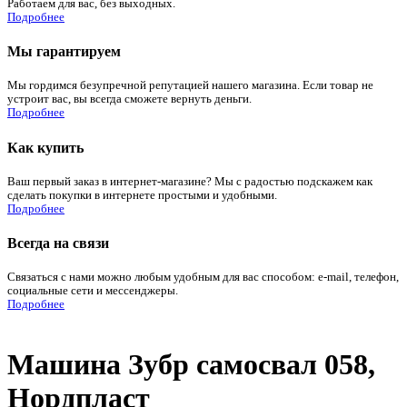
Работаем для вас, без выходных.
Подробнее
Мы гарантируем
Мы гордимся безупречной репутацией нашего магазина. Если товар не
устроит вас, вы всегда сможете вернуть деньги.
Подробнее
Как купить
Ваш первый заказ в интернет-магазине? Мы с радостью подскажем как
сделать покупки в интернете простыми и удобными.
Подробнее
Всегда на связи
Связаться с нами можно любым удобным для вас способом: e-mail, телефон,
социальные сети и мессенджеры.
Подробнее
Машина Зубр самосвал 058,
Нордпласт