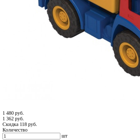
1 480 руб.
1 362 руб.
Скидка 118 руб.
Количество
шт