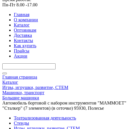
Пн-Пт 8.00 -17.00
Главная
О компании
Каталог
Оптовикам
Доставка
Контакты
Как купить
Прайсы
Акции
Главная страница
Каталог
Игры, игрушки, развитие, СТЕМ
Машинки, транспорт
Большие машинки
Автомобиль бортовой с набором инструментов "MAMMOET"
"Сталкер" (7 элементов) (в сеточке) 95930, Полесье
Театрализованная деятельность
Стенды
Игры, игрушки, развитие, СТЕМ