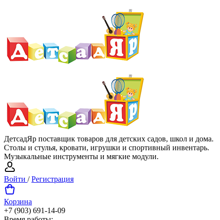
ДетсадЯр поставщик товаров для детских садов, школ и дома.
Столы и стулья, кровати, игрушки и спортивный инвентарь.
Музыкальные инструменты и мягкие модули.
Войти
/
Регистрация
Корзина
+7 (903) 691-14-09
Время работы: