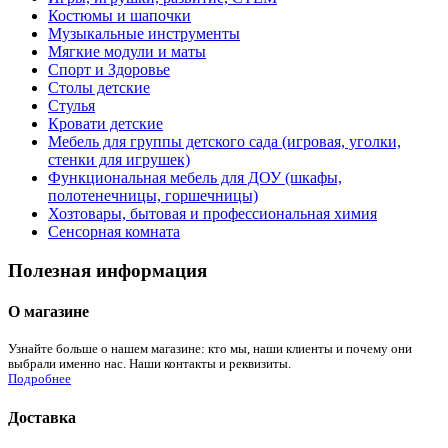
Костюмы и шапочки
Музыкальные инструменты
Мягкие модули и маты
Спорт и Здоровье
Столы детские
Стулья
Кровати детские
Мебель для группы детского сада (игровая, уголки,
стенки для игрушек)
Функциональная мебель для ДОУ (шкафы,
полотенечницы, горшечницы)
Хозтовары, бытовая и профессиональная химия
Сенсорная комната
Полезная информация
О магазине
Узнайте больше о нашем магазине: кто мы, наши клиенты и почему они
выбрали именно нас. Наши контакты и реквизиты.
Подробнее
Доставка