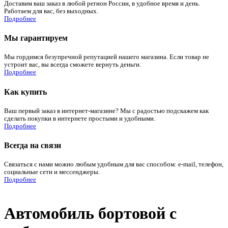
Доставим ваш заказ в любой регион России, в удобное время и день.
Работаем для вас, без выходных.
Подробнее
Мы гарантируем
Мы гордимся безупречной репутацией нашего магазина. Если товар не
устроит вас, вы всегда сможете вернуть деньги.
Подробнее
Как купить
Ваш первый заказ в интернет-магазине? Мы с радостью подскажем как
сделать покупки в интернете простыми и удобными.
Подробнее
Всегда на связи
Связаться с нами можно любым удобным для вас способом: e-mail, телефон,
социальные сети и мессенджеры.
Подробнее
Автомобиль бортовой с