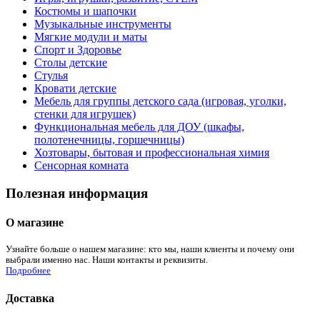
Костюмы и шапочки
Музыкальные инструменты
Мягкие модули и маты
Спорт и Здоровье
Столы детские
Стулья
Кровати детские
Мебель для группы детского сада (игровая, уголки,
стенки для игрушек)
Функциональная мебель для ДОУ (шкафы,
полотенечницы, горшечницы)
Хозтовары, бытовая и профессиональная химия
Сенсорная комната
Полезная информация
О магазине
Узнайте больше о нашем магазине: кто мы, наши клиенты и почему они
выбрали именно нас. Наши контакты и реквизиты.
Подробнее
Доставка