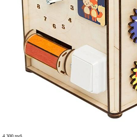
4 300 руб.