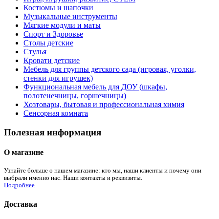
Костюмы и шапочки
Музыкальные инструменты
Мягкие модули и маты
Спорт и Здоровье
Столы детские
Стулья
Кровати детские
Мебель для группы детского сада (игровая, уголки,
стенки для игрушек)
Функциональная мебель для ДОУ (шкафы,
полотенечницы, горшечницы)
Хозтовары, бытовая и профессиональная химия
Сенсорная комната
Полезная информация
О магазине
Узнайте больше о нашем магазине: кто мы, наши клиенты и почему они
выбрали именно нас. Наши контакты и реквизиты.
Подробнее
Доставка