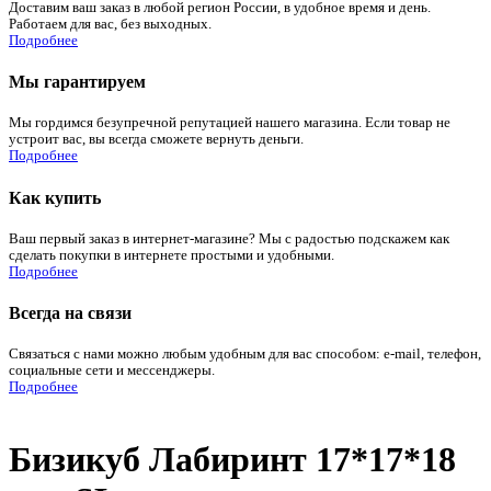
Доставим ваш заказ в любой регион России, в удобное время и день.
Работаем для вас, без выходных.
Подробнее
Мы гарантируем
Мы гордимся безупречной репутацией нашего магазина. Если товар не
устроит вас, вы всегда сможете вернуть деньги.
Подробнее
Как купить
Ваш первый заказ в интернет-магазине? Мы с радостью подскажем как
сделать покупки в интернете простыми и удобными.
Подробнее
Всегда на связи
Связаться с нами можно любым удобным для вас способом: e-mail, телефон,
социальные сети и мессенджеры.
Подробнее
Бизикуб Лабиринт 17*17*18