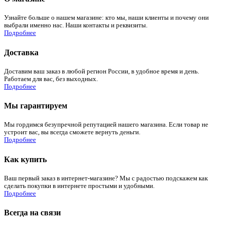
Узнайте больше о нашем магазине: кто мы, наши клиенты и почему они
выбрали именно нас. Наши контакты и реквизиты.
Подробнее
Доставка
Доставим ваш заказ в любой регион России, в удобное время и день.
Работаем для вас, без выходных.
Подробнее
Мы гарантируем
Мы гордимся безупречной репутацией нашего магазина. Если товар не
устроит вас, вы всегда сможете вернуть деньги.
Подробнее
Как купить
Ваш первый заказ в интернет-магазине? Мы с радостью подскажем как
сделать покупки в интернете простыми и удобными.
Подробнее
Всегда на связи