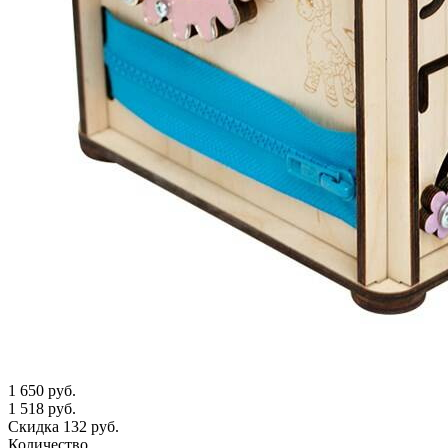
1 650 руб.
1 518 руб.
Скидка 132 руб.
Количество