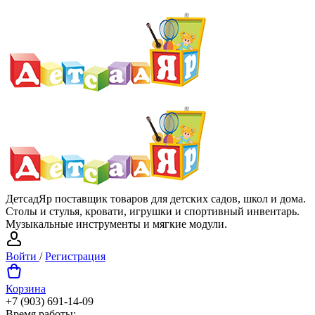
ДетсадЯр поставщик товаров для детских садов, школ и дома.
Столы и стулья, кровати, игрушки и спортивный инвентарь.
Музыкальные инструменты и мягкие модули.
Войти
/
Регистрация
Корзина
+7 (903) 691-14-09
Время работы: