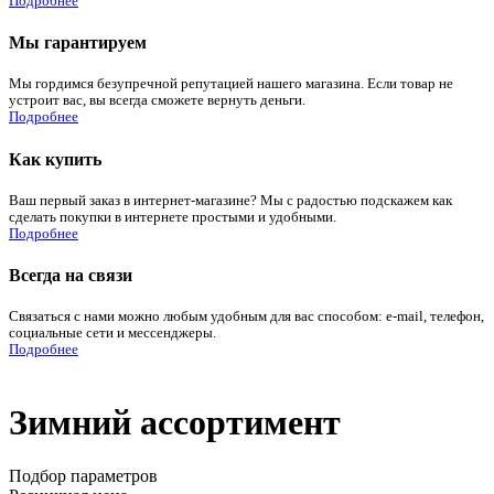
Подробнее
Мы гарантируем
Мы гордимся безупречной репутацией нашего магазина. Если товар не
устроит вас, вы всегда сможете вернуть деньги.
Подробнее
Как купить
Ваш первый заказ в интернет-магазине? Мы с радостью подскажем как
сделать покупки в интернете простыми и удобными.
Подробнее
Всегда на связи
Связаться с нами можно любым удобным для вас способом: e-mail, телефон,
социальные сети и мессенджеры.
Подробнее
Зимний ассортимент
Подбор параметров