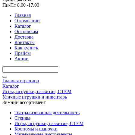
Пн-Пт 8.00 -17.00
Главная
О компании
Каталог
Оптовикам
Доставка
Контакты
Как купить
Прайсы
Акции
Главная страница
Каталог
Игры, игрушки, развитие, СТЕМ
Уличные игрушки и инвентарь
Зимний ассортимент
Театрализованная деятельность
Стенды
Игры, игрушки, развитие, СТЕМ
Костюмы и шапочки
Музыкальные инструменты