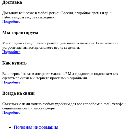
Доставка
Доставим ваш заказ в любой регион России, в удобное время и день.
Работаем для вас, без выходных.
Подробнее
Мы гарантируем
Мы гордимся безупречной репутацией нашего магазина. Если товар не
устроит вас, вы всегда сможете вернуть деньги.
Подробнее
Как купить
Ваш первый заказ в интернет-магазине? Мы с радостью подскажем как
сделать покупки в интернете простыми и удобными.
Подробнее
Всегда на связи
Связаться с нами можно любым удобным для вас способом: e-mail, телефон,
социальные сети и мессенджеры.
Подробнее
Полезная информация