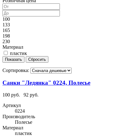
Розничная цена
100
133
165
198
230
Материал
пластик
Сортировка:
Санки "Ледянка" 0224, Полесье
100 руб.
92 руб.
Артикул
0224
Производитель
Полесье
Материал
пластик