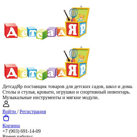
ДетсадЯр поставщик товаров для детских садов, школ и дома.
Столы и стулья, кровати, игрушки и спортивный инвентарь.
Музыкальные инструменты и мягкие модули.
Войти
/
Регистрация
Корзина
+7 (903) 691-14-09
Время работы: