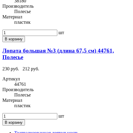
38180
Производитель
Полесье
Материал
пластик
шт
В корзину
Лопата большая №3 (длина 67,5 см) 44761,
Полесье
230 руб.
212 руб.
Артикул
44761
Производитель
Полесье
Материал
пластик
шт
В корзину
Театрализованная деятельность