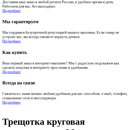
Доставим ваш заказ в любой регион России, в удобное время и день.
Работаем для вас, без выходных.
Подробнее
Мы гарантируем
Мы гордимся безупречной репутацией нашего магазина. Если товар не
устроит вас, вы всегда сможете вернуть деньги.
Подробнее
Как купить
Ваш первый заказ в интернет-магазине? Мы с радостью подскажем как
сделать покупки в интернете простыми и удобными.
Подробнее
Всегда на связи
Связаться с нами можно любым удобным для вас способом: e-mail, телефон,
социальные сети и мессенджеры.
Подробнее
Трещотка круговая