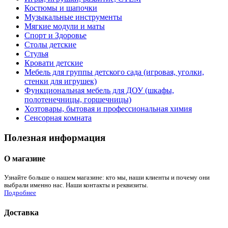
Костюмы и шапочки
Музыкальные инструменты
Мягкие модули и маты
Спорт и Здоровье
Столы детские
Стулья
Кровати детские
Мебель для группы детского сада (игровая, уголки,
стенки для игрушек)
Функциональная мебель для ДОУ (шкафы,
полотенечницы, горшечницы)
Хозтовары, бытовая и профессиональная химия
Сенсорная комната
Полезная информация
О магазине
Узнайте больше о нашем магазине: кто мы, наши клиенты и почему они
выбрали именно нас. Наши контакты и реквизиты.
Подробнее
Доставка