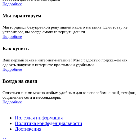
Подробнее
Мы гарантируем
Мы гордимся безупречной репутацией нашего магазина. Если товар не
устроит вас, вы всегда сможете вернуть деньги.
Подробнее
Как купить
Ваш первый заказ в интернет-магазине? Мы с радостью подскажем как
сделать покупки в интернете простыми и удобными.
Подробнее
Всегда на связи
Связаться с нами можно любым удобным для вас способом: e-mail, телефон,
социальные сети и мессенджеры.
Подробнее
Полезная информация
Политика конфеденциальности
Достижения