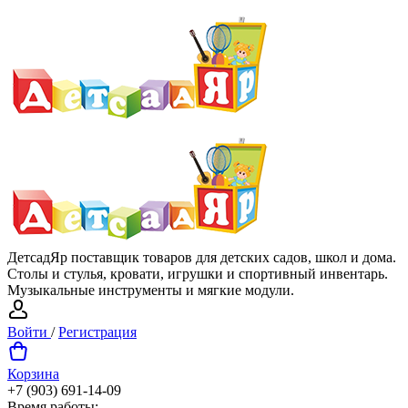
ДетсадЯр поставщик товаров для детских садов, школ и дома.
Столы и стулья, кровати, игрушки и спортивный инвентарь.
Музыкальные инструменты и мягкие модули.
Войти
/
Регистрация
Корзина
+7 (903) 691-14-09
Время работы: