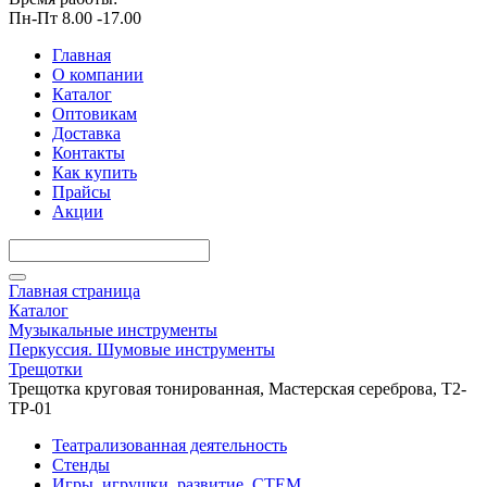
Пн-Пт 8.00 -17.00
Главная
О компании
Каталог
Оптовикам
Доставка
Контакты
Как купить
Прайсы
Акции
Главная страница
Каталог
Музыкальные инструменты
Перкуссия. Шумовые инструменты
Трещотки
Трещотка круговая тонированная, Мастерская сереброва, Т2-
ТР-01
Театрализованная деятельность
Стенды
Игры, игрушки, развитие, СТЕМ