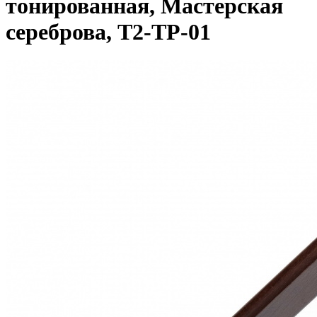
тонированная, Мастерская
сереброва, Т2-ТР-01