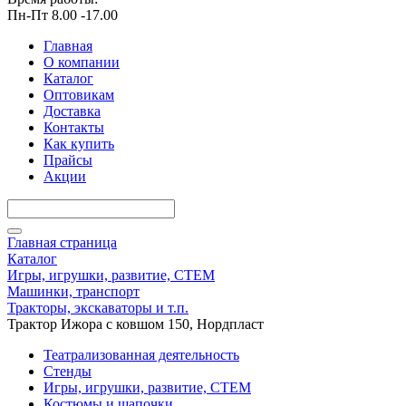
Пн-Пт 8.00 -17.00
Главная
О компании
Каталог
Оптовикам
Доставка
Контакты
Как купить
Прайсы
Акции
Главная страница
Каталог
Игры, игрушки, развитие, СТЕМ
Машинки, транспорт
Тракторы, экскаваторы и т.п.
Трактор Ижора с ковшом 150, Нордпласт
Театрализованная деятельность
Стенды
Игры, игрушки, развитие, СТЕМ
Костюмы и шапочки