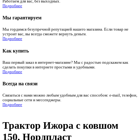
Работаем для вас, без выходных.
Подробнее
Мы гарантируем
Мы гордимся безупречной репутацией нашего магазина. Если товар не
устроит вас, вы всегда сможете вернуть деньги.
Подробнее
Как купить
Ваш первый заказ в интернет-магазине? Мы с радостью подскажем как
сделать покупки в интернете простыми и удобными.
Подробнее
Всегда на связи
Связаться с нами можно любым удобным для вас способом: e-mail, телефон,
социальные сети и мессенджеры.
Подробнее
Трактор Ижора с ковшом
150, Нордпласт