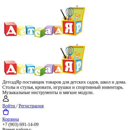
ДетсадЯр поставщик товаров для детских садов, школ и дома.
Столы и стулья, кровати, игрушки и спортивный инвентарь.
Музыкальные инструменты и мягкие модули.
Войти
/
Регистрация
Корзина
+7 (903) 691-14-09
Время работы: