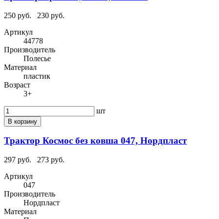
250 руб.
230 руб.
Артикул
44778
Производитель
Полесье
Материал
пластик
Возраст
3+
шт
В корзину
Трактор Космос без ковша 047, Нордпласт
297 руб.
273 руб.
Артикул
047
Производитель
Нордпласт
Материал