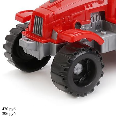
430 руб.
396 руб.