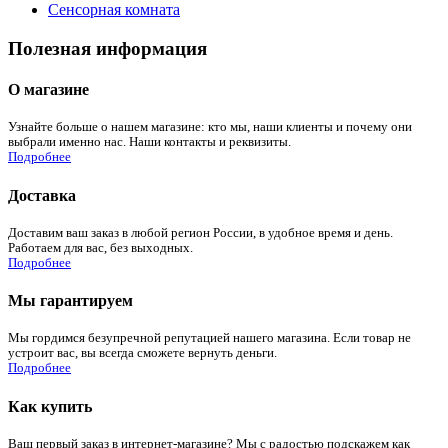
Сенсорная комната
Полезная информация
О магазине
Узнайте больше о нашем магазине: кто мы, наши клиенты и почему они
выбрали именно нас. Наши контакты и реквизиты.
Подробнее
Доставка
Доставим ваш заказ в любой регион России, в удобное время и день.
Работаем для вас, без выходных.
Подробнее
Мы гарантируем
Мы гордимся безупречной репутацией нашего магазина. Если товар не
устроит вас, вы всегда сможете вернуть деньги.
Подробнее
Как купить
Ваш первый заказ в интернет-магазине? Мы с радостью подскажем как