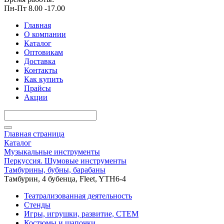
Пн-Пт 8.00 -17.00
Главная
О компании
Каталог
Оптовикам
Доставка
Контакты
Как купить
Прайсы
Акции
Главная страница
Каталог
Музыкальные инструменты
Перкуссия. Шумовые инструменты
Тамбурины, бубны, барабаны
Тамбурин, 4 бубенца, Fleet, YTH6-4
Театрализованная деятельность
Стенды
Игры, игрушки, развитие, СТЕМ
Костюмы и шапочки