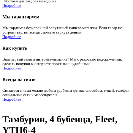
Работаем для вас, без выходных.
Подробнее
Мы гарантируем
Мы гордимся безупречной репутацией нашего магазина. Если товар не
устроит вас, вы всегда сможете вернуть деньги.
Подробнее
Как купить
Ваш первый заказ в интернет-магазине? Мы с радостью подскажем как
сделать покупки в интернете простыми и удобными.
Подробнее
Всегда на связи
Связаться с нами можно любым удобным для вас способом: e-mail, телефон,
социальные сети и мессенджеры.
Подробнее
Тамбурин, 4 бубенца, Fleet,
YTH6-4