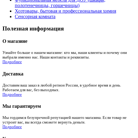
полотенечницы, горшечницы)
Хозтовары, бытовая и профессиональная химия
Сенсорная комната
Полезная информация
О магазине
Узнайте больше о нашем магазине: кто мы, наши клиенты и почему они
выбрали именно нас. Наши контакты и реквизиты.
Подробнее
Доставка
Доставим ваш заказ в любой регион России, в удобное время и день.
Работаем для вас, без выходных.
Подробнее
Мы гарантируем
Мы гордимся безупречной репутацией нашего магазина. Если товар не
устроит вас, вы всегда сможете вернуть деньги.
Подробнее