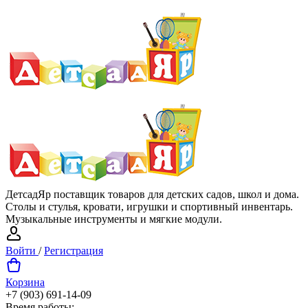
ДетсадЯр поставщик товаров для детских садов, школ и дома.
Столы и стулья, кровати, игрушки и спортивный инвентарь.
Музыкальные инструменты и мягкие модули.
Войти
/
Регистрация
Корзина
+7 (903) 691-14-09
Время работы: