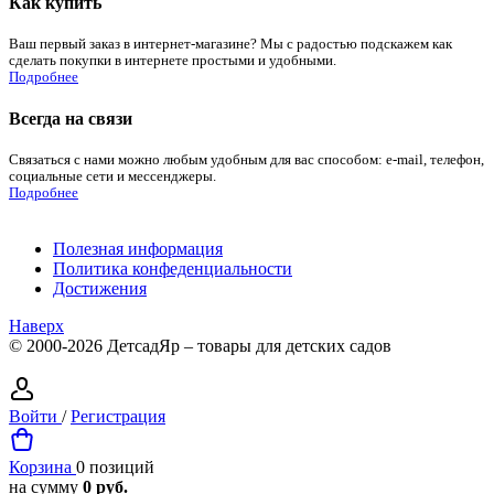
Как купить
Ваш первый заказ в интернет-магазине? Мы с радостью подскажем как
сделать покупки в интернете простыми и удобными.
Подробнее
Всегда на связи
Связаться с нами можно любым удобным для вас способом: e-mail, телефон,
социальные сети и мессенджеры.
Подробнее
Полезная информация
Политика конфеденциальности
Достижения
Наверх
© 2000-2026 ДетсадЯр – товары для детских садов
Войти
/
Регистрация
Корзина
0 позиций
на сумму
0 руб.