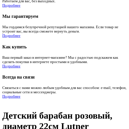
Работаем для вас, без выходных.
Подробнее
Мы гарантируем
Мы гордимся безупречной репутацией нашего магазина. Если товар не
устроит вас, вы всегда сможете вернуть деньги.
Подробнее
Как купить
Ваш первый заказ в интернет-магазине? Мы с радостью подскажем как
сделать покупки в интернете простыми и удобными.
Подробнее
Всегда на связи
Связаться с нами можно любым удобным для вас способом: e-mail, телефон,
социальные сети и мессенджеры.
Подробнее
Детский барабан розовый,
диаметр 22см Lutner