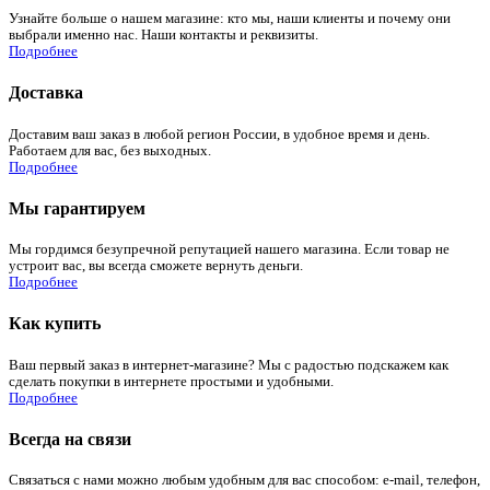
Узнайте больше о нашем магазине: кто мы, наши клиенты и почему они
выбрали именно нас. Наши контакты и реквизиты.
Подробнее
Доставка
Доставим ваш заказ в любой регион России, в удобное время и день.
Работаем для вас, без выходных.
Подробнее
Мы гарантируем
Мы гордимся безупречной репутацией нашего магазина. Если товар не
устроит вас, вы всегда сможете вернуть деньги.
Подробнее
Как купить
Ваш первый заказ в интернет-магазине? Мы с радостью подскажем как
сделать покупки в интернете простыми и удобными.
Подробнее
Всегда на связи
Связаться с нами можно любым удобным для вас способом: e-mail, телефон,