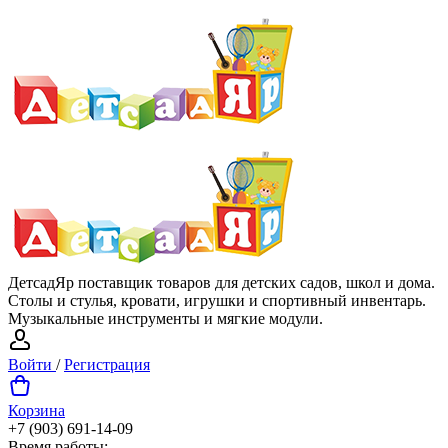
ДетсадЯр поставщик товаров для детских садов, школ и дома.
Столы и стулья, кровати, игрушки и спортивный инвентарь.
Музыкальные инструменты и мягкие модули.
Войти
/
Регистрация
Корзина
+7 (903) 691-14-09
Время работы: