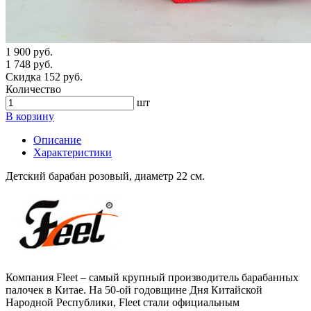
1 900 руб.
1 748 руб.
Скидка 152 руб.
Количество
шт
В корзину
Описание
Характеристики
Детский барабан розовый, диаметр 22 см.
Компания Fleet – самый крупный производитель барабанных
палочек в Китае. На 50-ой годовщине Дня Китайской
Народной Республики, Fleet стали официальным