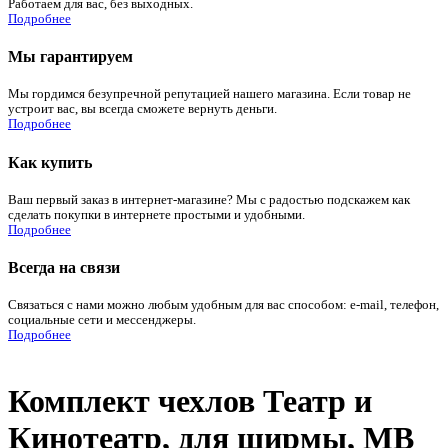
Работаем для вас, без выходных.
Подробнее
Мы гарантируем
Мы гордимся безупречной репутацией нашего магазина. Если товар не
устроит вас, вы всегда сможете вернуть деньги.
Подробнее
Как купить
Ваш первый заказ в интернет-магазине? Мы с радостью подскажем как
сделать покупки в интернете простыми и удобными.
Подробнее
Всегда на связи
Связаться с нами можно любым удобным для вас способом: e-mail, телефон,
социальные сети и мессенджеры.
Подробнее
Комплект чехлов Театр и
Кинотеатр, для ширмы, МВ