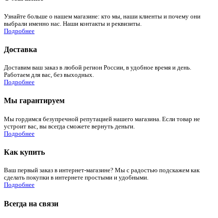
Узнайте больше о нашем магазине: кто мы, наши клиенты и почему они
выбрали именно нас. Наши контакты и реквизиты.
Подробнее
Доставка
Доставим ваш заказ в любой регион России, в удобное время и день.
Работаем для вас, без выходных.
Подробнее
Мы гарантируем
Мы гордимся безупречной репутацией нашего магазина. Если товар не
устроит вас, вы всегда сможете вернуть деньги.
Подробнее
Как купить
Ваш первый заказ в интернет-магазине? Мы с радостью подскажем как
сделать покупки в интернете простыми и удобными.
Подробнее
Всегда на связи