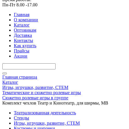
Пн-Пт 8.00 -17.00
Главная
О компании
Каталог
Оптовикам
Доставка
Контакты
Как купить
Прайсы
Акции
Главная страница
Каталог
Игры, игрушки, развитие, СТЕМ
Тематические и сюжетно ролевые игры
Сюжетно ролевые игры в группе
Комплект чехлов Театр и Кинотеатр, для ширмы, МВ
Театрализованная деятельность
Стенды
Игры, игрушки, развитие, СТЕМ
Костюмы и шапочки