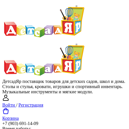
ДетсадЯр поставщик товаров для детских садов, школ и дома.
Столы и стулья, кровати, игрушки и спортивный инвентарь.
Музыкальные инструменты и мягкие модули.
Войти
/
Регистрация
Корзина
+7 (903) 691-14-09
Время работы: