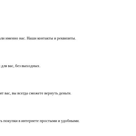
ли именно нас. Наши контакты и реквизиты.
 для вас, без выходных.
 вас, вы всегда сможете вернуть деньги.
ть покупки в интернете простыми и удобными.