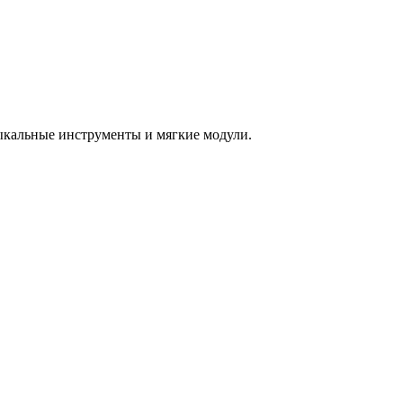
зыкальные инструменты и мягкие модули.