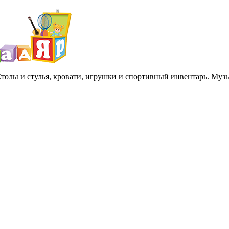
 Столы и стулья, кровати, игрушки и спортивный инвентарь. Му