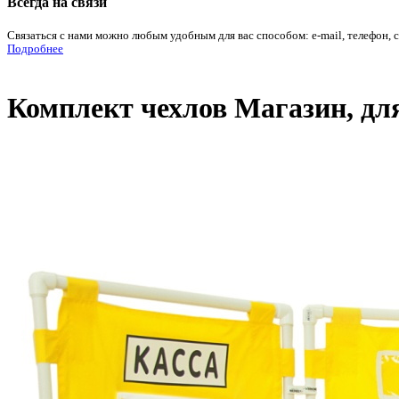
Всегда на связи
Связаться с нами можно любым удобным для вас способом: e-mail, телефон, 
Подробнее
Комплект чехлов Магазин, д