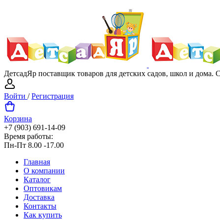
ДетсадЯр поставщик товаров для детских садов, школ и дома.
Войти
/
Регистрация
Корзина
+7 (903) 691-14-09
Время работы:
Пн-Пт 8.00 -17.00
Главная
О компании
Каталог
Оптовикам
Доставка
Контакты
Как купить