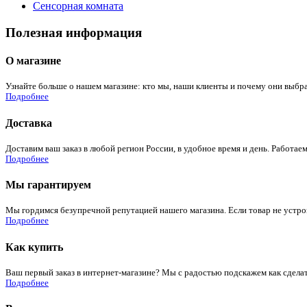
Сенсорная комната
Полезная информация
О магазине
Узнайте больше о нашем магазине: кто мы, наши клиенты и почему они выбра
Подробнее
Доставка
Доставим ваш заказ в любой регион России, в удобное время и день. Работаем
Подробнее
Мы гарантируем
Мы гордимся безупречной репутацией нашего магазина. Если товар не устроит
Подробнее
Как купить
Ваш первый заказ в интернет-магазине? Мы с радостью подскажем как сдела
Подробнее