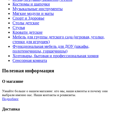
Костюмы и шапочки
Музыкальные инструменты
Мягкие модули и маты
Спорт и Здоровье
Столы детские
Стулья
Кровати детские
Мебель для группы детского сада (игровая, уголки,
стенки для игрушек)
Функциональная мебель для ДОУ (шкафы,
полотенечницы, горшечницы)
Хозтовары, бытовая и профессиональная химия
Сенсорная комната
Полезная информация
О магазине
Узнайте больше о нашем магазине: кто мы, наши клиенты и почему они
выбрали именно нас. Наши контакты и реквизиты.
Подробнее
Доставка