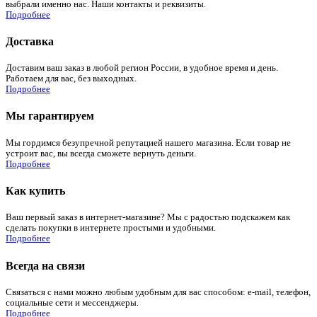
выбрали именно нас. Наши контакты и реквизиты.
Подробнее
Доставка
Доставим ваш заказ в любой регион России, в удобное время и день.
Работаем для вас, без выходных.
Подробнее
Мы гарантируем
Мы гордимся безупречной репутацией нашего магазина. Если товар не
устроит вас, вы всегда сможете вернуть деньги.
Подробнее
Как купить
Ваш первый заказ в интернет-магазине? Мы с радостью подскажем как
сделать покупки в интернете простыми и удобными.
Подробнее
Всегда на связи
Связаться с нами можно любым удобным для вас способом: e-mail, телефон,
социальные сети и мессенджеры.
Подробнее