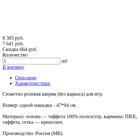
8 305 руб.
7 641 руб.
Скидка 664 руб.
Количество
шт
В корзину
Описание
Характеристики
Сюжетно ролевая ширма (без каркаса) для игр.
Размер: одной накидки - 47*94 см.
Материал: основа — таффета 100% полиэстер, карманы: ПВХ,
таффета, сетка — кринолин.
Производство: Россия (МВ).