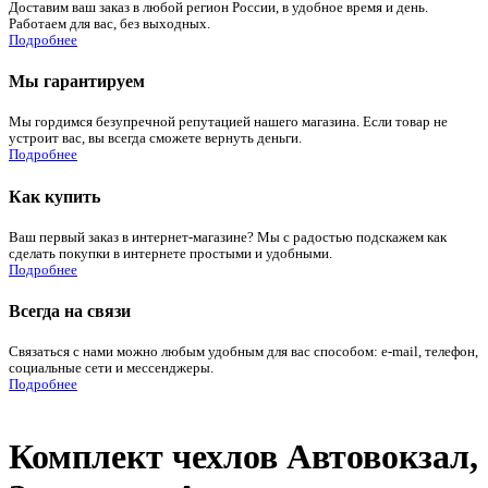
Доставим ваш заказ в любой регион России, в удобное время и день.
Работаем для вас, без выходных.
Подробнее
Мы гарантируем
Мы гордимся безупречной репутацией нашего магазина. Если товар не
устроит вас, вы всегда сможете вернуть деньги.
Подробнее
Как купить
Ваш первый заказ в интернет-магазине? Мы с радостью подскажем как
сделать покупки в интернете простыми и удобными.
Подробнее
Всегда на связи
Связаться с нами можно любым удобным для вас способом: e-mail, телефон,
социальные сети и мессенджеры.
Подробнее
Комплект чехлов Автовокзал,