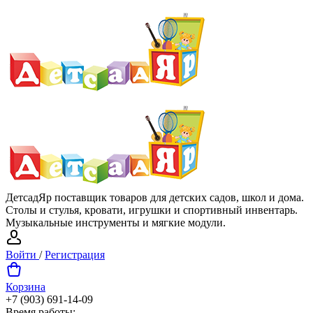
ДетсадЯр поставщик товаров для детских садов, школ и дома.
Столы и стулья, кровати, игрушки и спортивный инвентарь.
Музыкальные инструменты и мягкие модули.
Войти
/
Регистрация
Корзина
+7 (903) 691-14-09
Время работы: