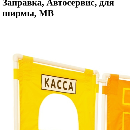
Заправка, Автосервис, для
ширмы, МВ