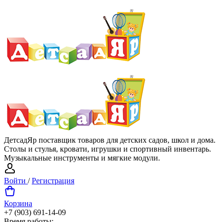
ДетсадЯр поставщик товаров для детских садов, школ и дома.
Столы и стулья, кровати, игрушки и спортивный инвентарь.
Музыкальные инструменты и мягкие модули.
Войти
/
Регистрация
Корзина
+7 (903) 691-14-09
Время работы: