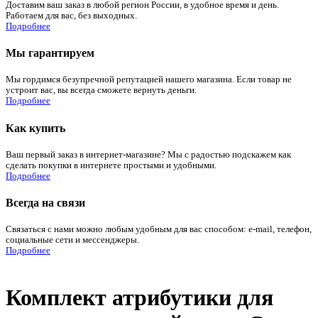
Доставим ваш заказ в любой регион России, в удобное время и день.
Работаем для вас, без выходных.
Подробнее
Мы гарантируем
Мы гордимся безупречной репутацией нашего магазина. Если товар не
устроит вас, вы всегда сможете вернуть деньги.
Подробнее
Как купить
Ваш первый заказ в интернет-магазине? Мы с радостью подскажем как
сделать покупки в интернете простыми и удобными.
Подробнее
Всегда на связи
Связаться с нами можно любым удобным для вас способом: e-mail, телефон,
социальные сети и мессенджеры.
Подробнее
Комплект атрибутики для