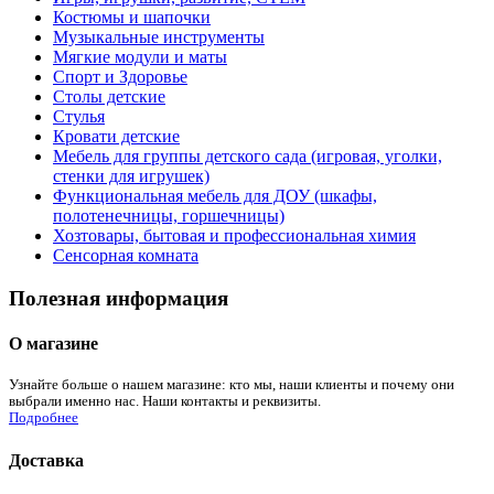
Костюмы и шапочки
Музыкальные инструменты
Мягкие модули и маты
Спорт и Здоровье
Столы детские
Стулья
Кровати детские
Мебель для группы детского сада (игровая, уголки,
стенки для игрушек)
Функциональная мебель для ДОУ (шкафы,
полотенечницы, горшечницы)
Хозтовары, бытовая и профессиональная химия
Сенсорная комната
Полезная информация
О магазине
Узнайте больше о нашем магазине: кто мы, наши клиенты и почему они
выбрали именно нас. Наши контакты и реквизиты.
Подробнее
Доставка