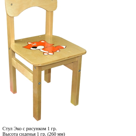
Стул Эко с рисунком 1 гр.
Высота сиденья 1 гр. (260 мм)