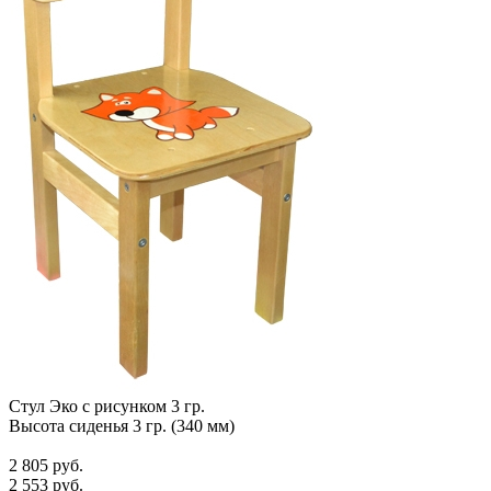
Стул Эко с рисунком 3 гр.
Высота сиденья 3 гр. (340 мм)
2 805 руб.
2 553 руб.