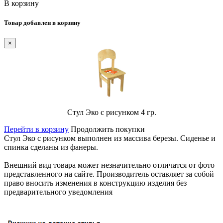
В корзину
Товар добавлен в корзину
×
Стул Эко с рисунком 4 гр.
Перейти в корзину
Продолжить покупки
Стул Эко с рисунком выполнен из массива березы. Сиденье и
спинка сделаны из фанеры.
Внешний вид товара может незначительно отличатся от фото
представленного на сайте. Производитель оставляет за собой
право вносить изменения в конструкцию изделия без
предварительного уведомления