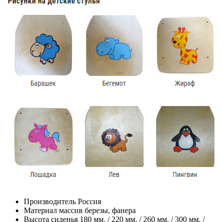
Производитель
Россия
Материал
массив березы, фанера
Высота сиденья
180 мм. / 220 мм. / 260 мм. / 300 мм. /