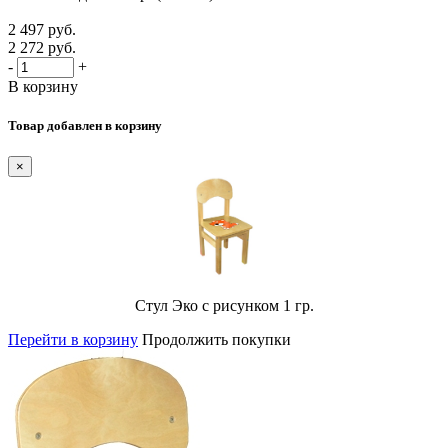
2 497 руб.
2 272 руб.
-
+
В корзину
Товар добавлен в корзину
×
Стул Эко с рисунком 1 гр.
Перейти в корзину
Продолжить покупки