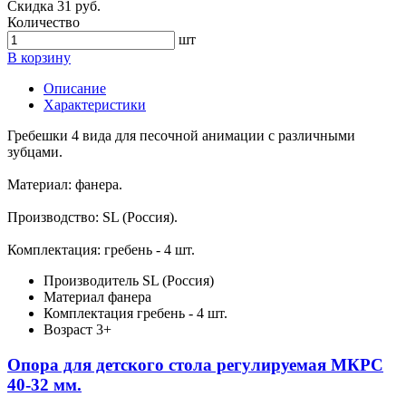
Скидка 31 руб.
Количество
шт
В корзину
Описание
Характеристики
Гребешки 4 вида для песочной анимации с различными
зубцами.
Материал: фанера.
Производство: SL (Россия).
Комплектация: гребень - 4 шт.
Производитель
SL (Россия)
Материал
фанера
Комплектация
гребень - 4 шт.
Возраст
3+
Опора для детского стола регулируемая МКРС
40-32 мм.