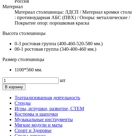
Россия
Материал
Материал столешницы: ЛДСП / Материал кромки стола
: противоударная АБС (ПВХ) / Опоры: металлические /
Покрытие опор: порошковая краска
Высота столешницы
0-3 ростовая группа (400-460-520-580 мм.)
00-1 ростовая группа (340-400-460 мм.)
Размер столешницы
1100*560 мм.
шт
В корзину
Театрализованная деятельность
Стенды
Игры, игрушки, развитие, СТЕМ
Костюмы и шапочки
Музыкальные инструменты
Мягкие модули и маты
Спорт и Здоровье
Столы детские