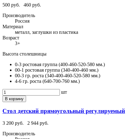
500 руб.
460 руб.
Производитель
Россия
Материал
металл, заглушки из пластика
Возраст
3+
Высота столешницы
0-3 ростовая группа (400-460-520-580 мм.)
00-1 ростовая группа (340-400-460 мм.)
00-3 гр. роста (340-400-460-520-580 мм.)
4-6 гр. роста (640-700-760 мм.)
шт
В корзину
Стол детский прямоугольный регулируемый
3 200 руб.
2 944 руб.
Производитель