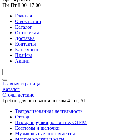
Пн-Пт 8.00 -17.00
Главная
О компании
Каталог
Оптовикам
Доставка
Контакты
Как купить
Прайсы
Акции
Главная страница
Каталог
Столы детские
Гребни для рисования песком 4 шт., SL
Театрализованная деятельность
Стенды
Игры, игрушки, развитие, СТЕМ
Костюмы и шапочки
Музыкальные инструменты
Мягкие модули и маты