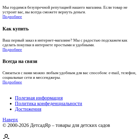
Мы гордимся безупречной репутацией нашего магазина. Если товар не
устроит вас, вы всегда сможете вернуть деньги.
Подробнее
Как купить
Ваш первый заказ в интернет-магазине? Мы с радостью подскажем как
сделать покупки в интернете простыми и удобными.
Подробнее
Всегда на связи
Связаться с нами можно любым удобным для вас способом: e-mail, телефон,
социальные сети и мессенджеры.
Подробнее
Полезная информация
Политика конфеденциальности
Достижения
Наверх
© 2000-2026 ДетсадЯр – товары для детских садов