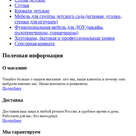
Стулья
Кровати детские
Мебель для группы детского сада (игровая, уголки,
стенки для игрушек)
Функциональная мебель для ДОУ (шкафы,
полотенечницы, горшечницы)
Хозтовары, бытовая и профессиональная химия
Сенсорная комната
Полезная информация
О магазине
Узнайте больше о нашем магазине: кто мы, наши клиенты и почему они
выбрали именно нас. Наши контакты и реквизиты.
Подробнее
Доставка
Доставим ваш заказ в любой регион России, в удобное время и день.
Работаем для вас, без выходных.
Подробнее
Мы гарантируем