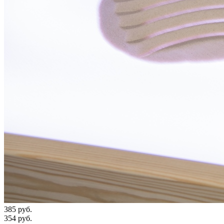
385 руб.
354 руб.