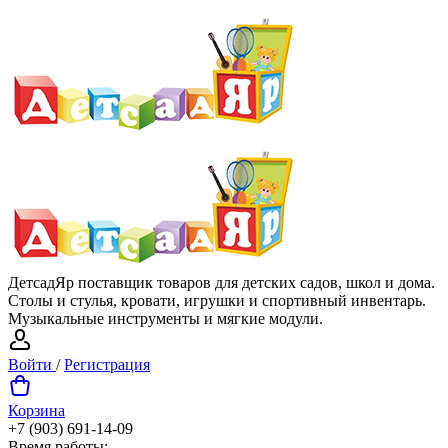
ДетсадЯр поставщик товаров для детских садов, школ и дома.
Столы и стулья, кровати, игрушки и спортивный инвентарь.
Музыкальные инструменты и мягкие модули.
Войти
/
Регистрация
Корзина
+7 (903) 691-14-09
Время работы: