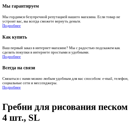
Мы гарантируем
Мы гордимся безупречной репутацией нашего магазина. Если товар не
устроит вас, вы всегда сможете вернуть деньги.
Подробнее
Как купить
Ваш первый заказ в интернет-магазине? Мы с радостью подскажем как
сделать покупки в интернете простыми и удобными.
Подробнее
Всегда на связи
Связаться с нами можно любым удобным для вас способом: e-mail, телефон,
социальные сети и мессенджеры.
Подробнее
Гребни для рисования песком
4 шт., SL