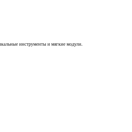
зыкальные инструменты и мягкие модули.