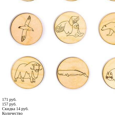
171 руб.
157 руб.
Скидка 14 руб.
Количество