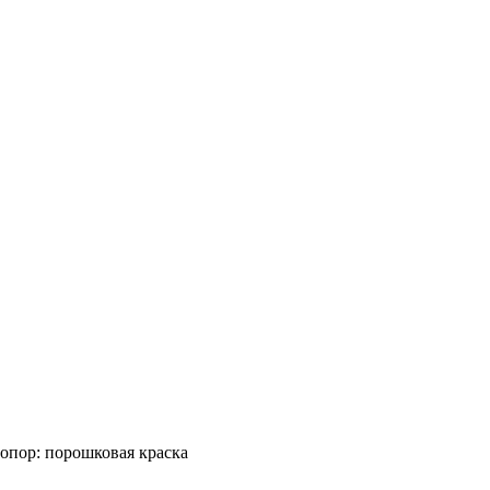
опор: порошковая краска