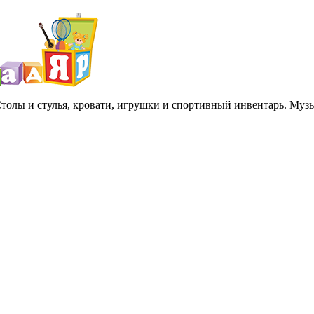
 Столы и стулья, кровати, игрушки и спортивный инвентарь. Му