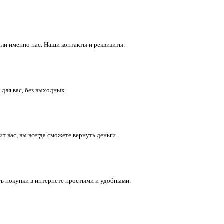
ли именно нас. Наши контакты и реквизиты.
 для вас, без выходных.
 вас, вы всегда сможете вернуть деньги.
ть покупки в интернете простыми и удобными.