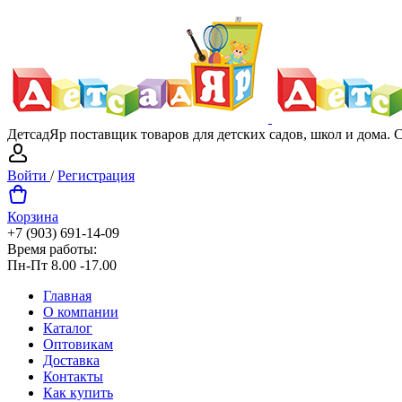
ДетсадЯр поставщик товаров для детских садов, школ и дома.
Войти
/
Регистрация
Корзина
+7 (903) 691-14-09
Время работы:
Пн-Пт 8.00 -17.00
Главная
О компании
Каталог
Оптовикам
Доставка
Контакты
Как купить