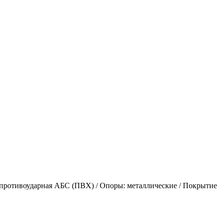
противоударная АБС (ПВХ) / Опоры: металлические / Покрытие 