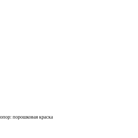
опор: порошковая краска