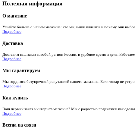
Полезная информация
О магазине
Узнайте больше о нашем магазине: кто мы, наши клиенты и почему они выбра
Подробнее
Доставка
Доставим ваш заказ в любой регион России, в удобное время и день. Работаем
Подробнее
Мы гарантируем
Мы гордимся безупречной репутацией нашего магазина. Если товар не устроит
Подробнее
Как купить
Ваш первый заказ в интернет-магазине? Мы с радостью подскажем как сдела
Подробнее
Всегда на связи