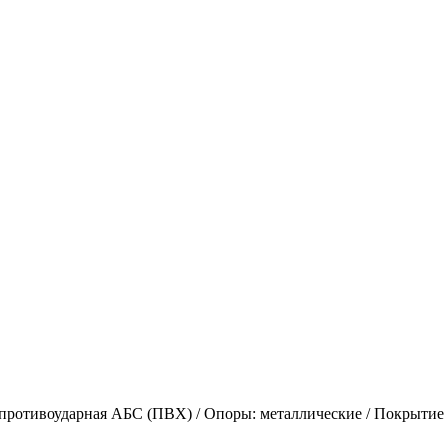
противоударная АБС (ПВХ) / Опоры: металлические / Покрытие 