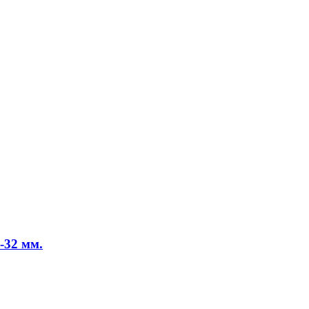
-32 мм.