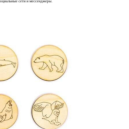
социальные сети и мессенджеры.