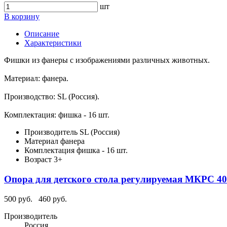
шт
В корзину
Описание
Характеристики
Фишки из фанеры с изображениями различных животных.
Материал: фанера.
Производство: SL (Россия).
Комплектация: фишка - 16 шт.
Производитель
SL (Россия)
Материал
фанера
Комплектация
фишка - 16 шт.
Возраст
3+
Опора для детского стола регулируемая МКРС 40
500 руб.
460 руб.
Производитель
Россия