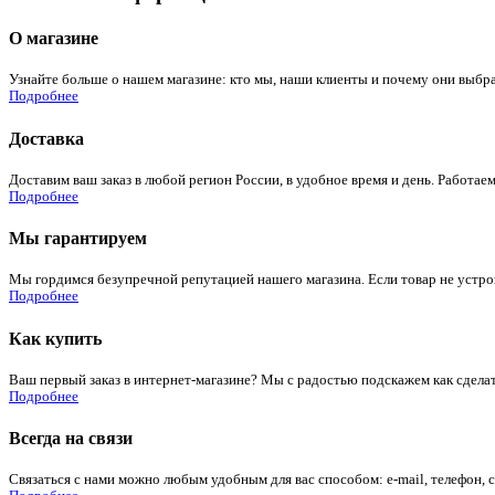
О магазине
Узнайте больше о нашем магазине: кто мы, наши клиенты и почему они выбра
Подробнее
Доставка
Доставим ваш заказ в любой регион России, в удобное время и день. Работаем
Подробнее
Мы гарантируем
Мы гордимся безупречной репутацией нашего магазина. Если товар не устроит
Подробнее
Как купить
Ваш первый заказ в интернет-магазине? Мы с радостью подскажем как сдела
Подробнее
Всегда на связи
Связаться с нами можно любым удобным для вас способом: e-mail, телефон, 