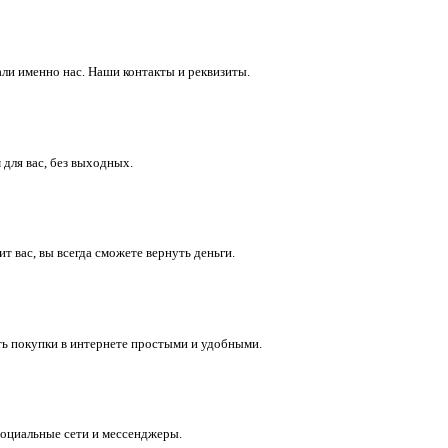
ли именно нас. Наши контакты и реквизиты.
 для вас, без выходных.
 вас, вы всегда сможете вернуть деньги.
ть покупки в интернете простыми и удобными.
социальные сети и мессенджеры.