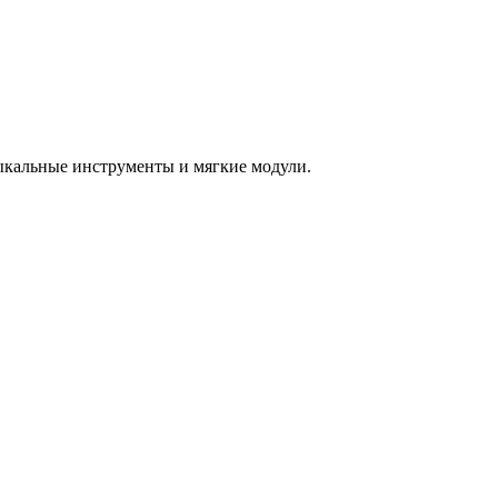
зыкальные инструменты и мягкие модули.