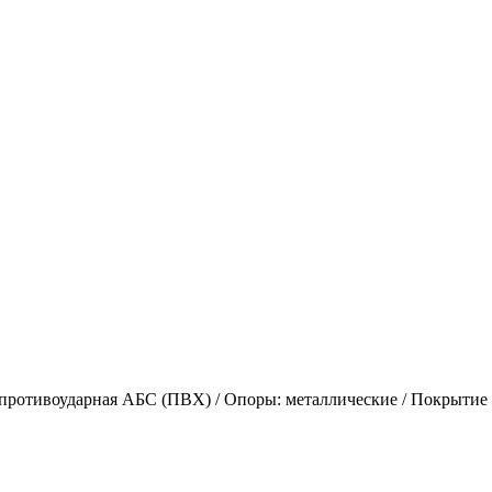
противоударная АБС (ПВХ) / Опоры: металлические / Покрытие 