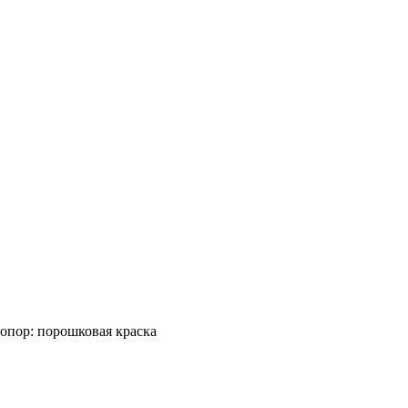
опор: порошковая краска