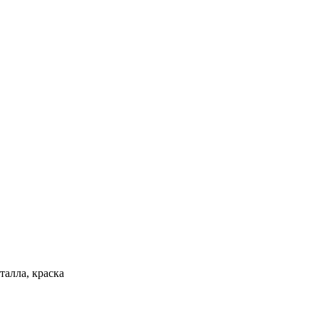
талла, краска