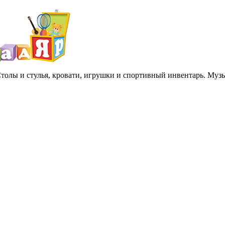
 Столы и стулья, кровати, игрушки и спортивный инвентарь. Му