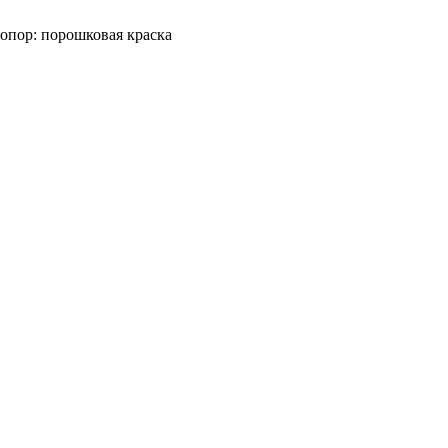
опор: порошковая краска