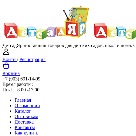
ДетсадЯр поставщик товаров для детских садов, школ и дома.
Войти
/
Регистрация
Корзина
+7 (903) 691-14-09
Время работы:
Пн-Пт 8.00 -17.00
Главная
О компании
Каталог
Оптовикам
Доставка
Контакты
Как купить