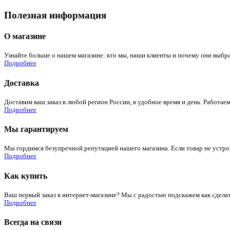
Полезная информация
О магазине
Узнайте больше о нашем магазине: кто мы, наши клиенты и почему они выбра
Подробнее
Доставка
Доставим ваш заказ в любой регион России, в удобное время и день. Работаем
Подробнее
Мы гарантируем
Мы гордимся безупречной репутацией нашего магазина. Если товар не устроит
Подробнее
Как купить
Ваш первый заказ в интернет-магазине? Мы с радостью подскажем как сдела
Подробнее
Всегда на связи