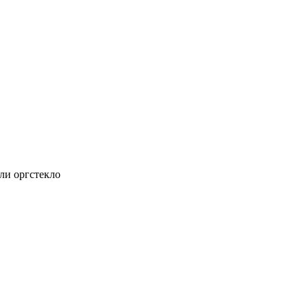
ли оргстекло