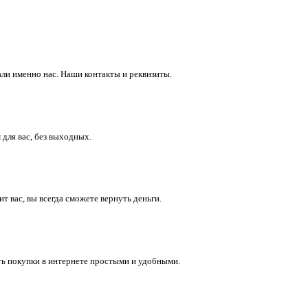
ли именно нас. Наши контакты и реквизиты.
 для вас, без выходных.
 вас, вы всегда сможете вернуть деньги.
ть покупки в интернете простыми и удобными.