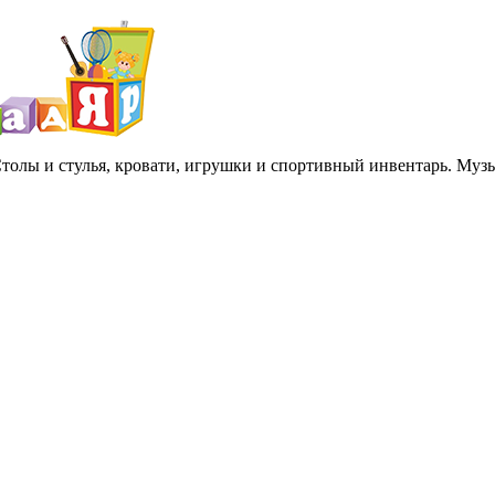
 Столы и стулья, кровати, игрушки и спортивный инвентарь. Му