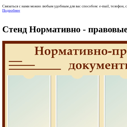
Связаться с нами можно любым удобным для вас способом: e-mail, телефон, 
Подробнее
Стенд Нормативно - правовые