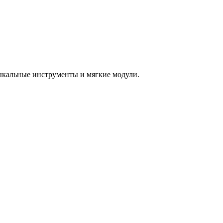
зыкальные инструменты и мягкие модули.