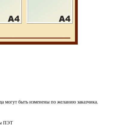
да могут быть изменены по желанию заказчика.
ны ПЭТ