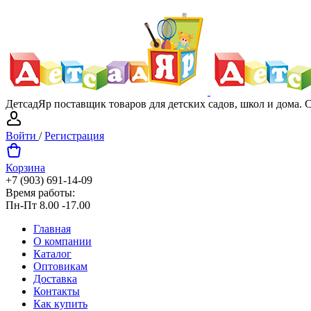
ДетсадЯр поставщик товаров для детских садов, школ и дома.
Войти
/
Регистрация
Корзина
+7 (903) 691-14-09
Время работы:
Пн-Пт 8.00 -17.00
Главная
О компании
Каталог
Оптовикам
Доставка
Контакты
Как купить